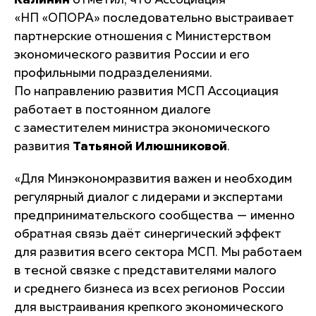
Калинин
отметил, что Ассоциация
«НП «ОПОРА» последовательно выстраивает
партнерские отношения с Министерством
экономического развития России и его
профильными подразделениями.
По направлению развития МСП Ассоциация
работает в постоянном диалоге
с заместителем министра экономического
развития
Татьяной Илюшниковой
.
«Для Минэкономразвития важен и необходим
регулярный диалог с лидерами и экспертами
предпринимательского сообщества — именно
обратная связь даёт синергический эффект
для развития всего сектора МСП. Мы работаем
в тесной связке с представителями малого
и среднего бизнеса из всех регионов России
для выстраивания крепкого экономического