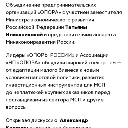
Объединение предпринимательских
организаций «ОПОРА» с участием заместителя
Министра экономического развития
Российской Федерации
Татьяны
Илюшниковой
и представителями аппарата
Минэкономразвития России.
Лидеры «ОПОРЫ РОССИИ» и Ассоциации
«НП «ОПОРА» обсудили широкий спектр тем —
от адаптации малого бизнеса к новым
условиям налоговой политики, развития
инвестиционных инструментов для МСП
до неплатежей крупных заказчиков перед
поставщиками из сектора МСП и другие
вопросы.
Открывая дискуссию,
Александр