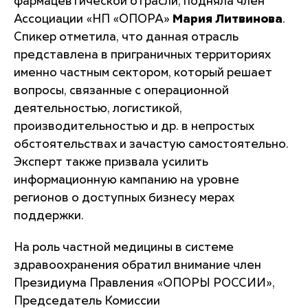
фармацевтической отрасли, подняла член
Ассоциации «НП «ОПОРА»
Мария Литвинова
.
Спикер отметила, что данная отрасль
представлена в приграничных территориях
именно частным сектором, который решает
вопросы, связанные с операционной
деятельностью, логистикой,
производительностью и др. в непростых
обстоятельствах и зачастую самостоятельно.
Эксперт также призвала усилить
информационную кампанию на уровне
регионов о доступных бизнесу мерах
поддержки.
На роль частной медицины в системе
здравоохранения обратил внимание член
Президиума Правления «ОПОРЫ РОССИИ»,
Председатель Комиссии