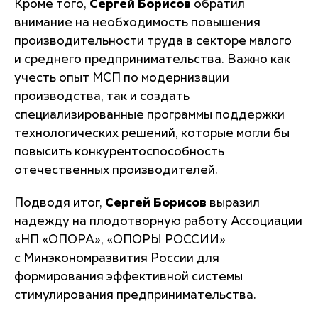
Кроме того,
Сергей Борисов
обратил
внимание на необходимость повышения
производительности труда в секторе малого
и среднего предпринимательства. Важно как
учесть опыт МСП по модернизации
производства, так и создать
специализированные программы поддержки
технологических решений, которые могли бы
повысить конкурентоспособность
отечественных производителей.
Подводя итог,
Сергей Борисов
выразил
надежду на плодотворную работу Ассоциации
«НП «ОПОРА», «ОПОРЫ РОССИИ»
с Минэкономразвития России для
формирования эффективной системы
стимулирования предпринимательства.