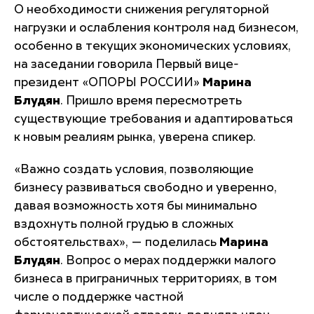
О необходимости снижения регуляторной
нагрузки и ослабления контроля над бизнесом,
особенно в текущих экономических условиях,
на заседании говорила Первый вице-
президент «ОПОРЫ РОССИИ»
Марина
Блудян
. Пришло время пересмотреть
существующие требования и адаптироваться
к новым реалиям рынка, уверена спикер.
«Важно создать условия, позволяющие
бизнесу развиваться свободно и уверенно,
давая возможность хотя бы минимально
вздохнуть полной грудью в сложных
обстоятельствах»
, — поделилась
Марина
Блудян
. Вопрос о мерах поддержки малого
бизнеса в приграничных территориях, в том
числе о поддержке частной