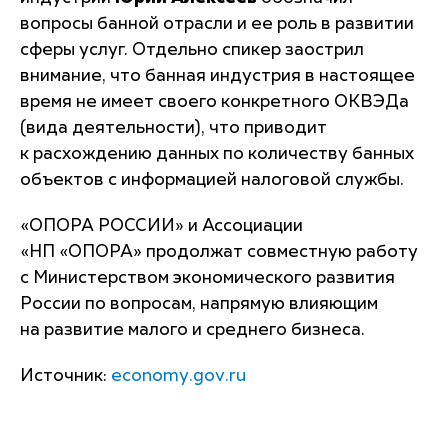
вопросы банной отрасли и ее роль в развитии
сферы услуг. Отдельно спикер заострил
внимание, что банная индустрия в настоящее
время не имеет своего конкретного ОКВЭДа
(вида деятельности), что приводит
к расхождению данных по количеству банных
объектов с информацией налоговой службы.
«ОПОРА РОССИИ» и Ассоциации
«НП «ОПОРА» продолжат совместную работу
с Министерством экономического развития
России по вопросам, напрямую влияющим
на развитие малого и среднего бизнеса.
Источник:
economy.gov.ru