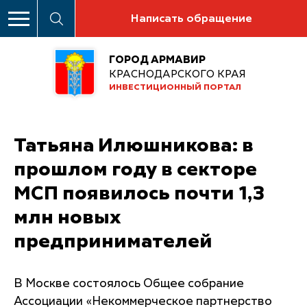
Написать обращение
ГОРОД АРМАВИР
КРАСНОДАРСКОГО КРАЯ
ИНВЕСТИЦИОННЫЙ ПОРТАЛ
Татьяна Илюшникова: в
прошлом году в секторе
МСП появилось почти 1,3
млн новых
предпринимателей
В Москве состоялось Общее собрание
Ассоциации «Некоммерческое партнерство