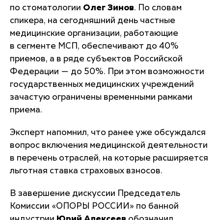
по стоматологии
Олег Зинов
. По словам
спикера, на сегодняшний день частные
медицинские организации, работающие
в сегменте МСП, обеспечивают до 40%
приемов, а в ряде субъектов Российской
Федерации — до 50%. При этом возможности
государственных медицинских учреждений
зачастую ограничены временными рамками
приема.
Эксперт напомнил, что ранее уже обсуждался
вопрос включения медицинской деятельности
в перечень отраслей, на которые расширяется
льготная ставка страховых взносов.
В завершение дискуссии Председатель
Комиссии «ОПОРЫ РОССИИ» по банной
индустрии
Юрий Алексеев
обозначил