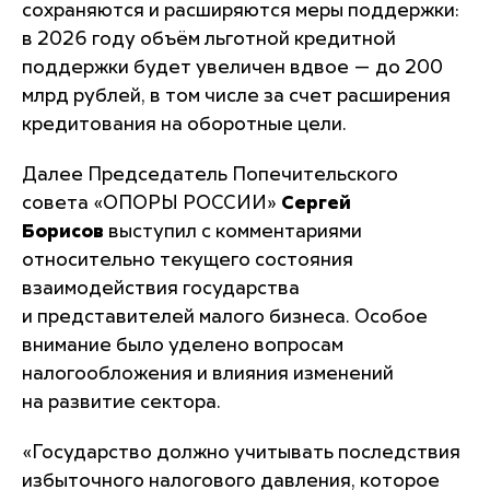
сохраняются и расширяются меры поддержки:
в 2026 году объём льготной кредитной
поддержки будет увеличен вдвое — до 200
млрд рублей, в том числе за счет расширения
кредитования на оборотные цели.
Далее Председатель Попечительского
совета «ОПОРЫ РОССИИ»
Сергей
Борисов
выступил с комментариями
относительно текущего состояния
взаимодействия государства
и представителей малого бизнеса. Особое
внимание было уделено вопросам
налогообложения и влияния изменений
на развитие сектора.
«Государство должно учитывать последствия
избыточного налогового давления, которое