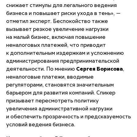
снижает стимулы для легального ведения
бизнеса и повышает риски ухода в тень»
, —
отметил эксперт. Беспокойство также
вызывает резкое увеличение нагрузки
на малый бизнес, включая повышение
неналоговых платежей, что приводит
к дополнительным издержкам и усложнению
администрирования предпринимательской
деятельности. По мнению
Сергея Борисова
,
неналоговые платежи, вводимые
регуляторами, становятся значительным
барьером для развития компаний. Спикер
призывает пересмотреть политику
увеличения административной нагрузки
и обеспечить прозрачность и предсказуемость
условий ведения бизнеса.