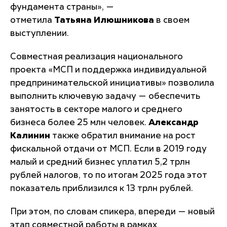
фундамента страны»
, —
отметила
Татьяна
Илюшникова
в своем
выступлении.
Совместная реализация национального
проекта «МСП и поддержка индивидуальной
предпринимательской инициативы» позволила
выполнить ключевую задачу — обеспечить
занятость в секторе малого и среднего
бизнеса более 25 млн человек.
Александр
Калинин
также обратил внимание на рост
фискальной отдачи от МСП. Если в 2019 году
малый и средний бизнес уплатил 5,2 трлн
рублей налогов, то по итогам 2025 года этот
показатель приблизился к 13 трлн рублей.
При этом, по словам спикера, впереди — новый
этап совместной работы в рамках