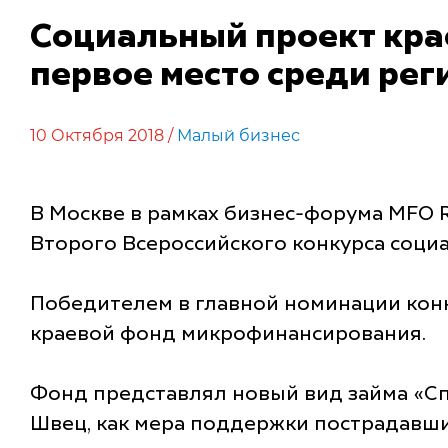
Социальный проект кр
первое место среди ре
10 Октября 2018 /
Малый бизнес
В Москве в рамках бизнес-форума MFO
Второго Всероссийского конкурса соц
Победителем в главной номинации кон
краевой фонд микрофинансирования.
Фонд представлял новый вид займа «Сп
Швец, как мера поддержки пострадавших