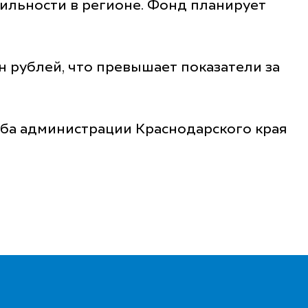
ильности в регионе. Фонд планирует
 рублей, что превышает показатели за
ба администрации Краснодарского края