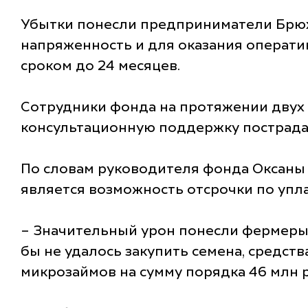
Убытки понесли предприниматели Брюхо
напряженность и для оказания операти
сроком до 24 месяцев.
Сотрудники фонда на протяжении двух
консультационную поддержку пострада
По словам руководителя фонда Оксаны
является возможность отсрочки по упла
– Значительный урон понесли фермеры
бы не удалось закупить семена, средс
микрозаймов на сумму порядка 46 млн р