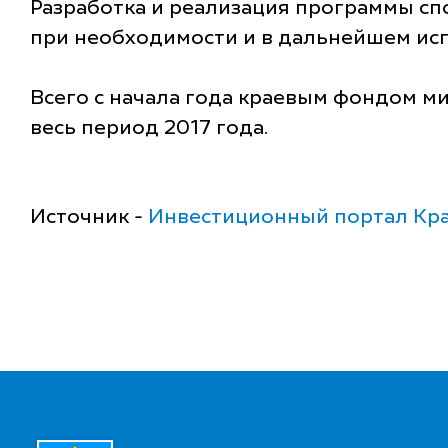
Разработка и реализация программы сп
при необходимости и в дальнейшем исп
Всего с начала года краевым фондом м
весь период 2017 года.
Источник -
Инвестиционный портал Кра