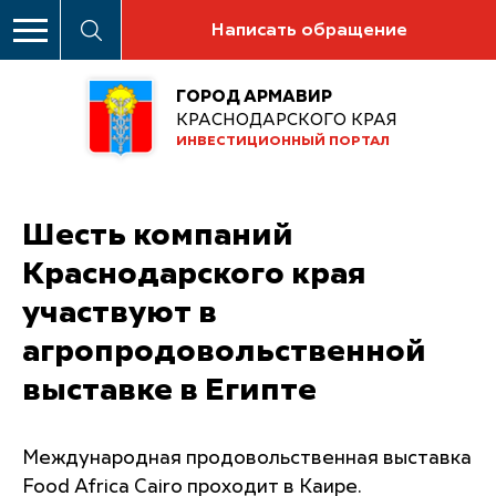
Написать обращение
ГОРОД АРМАВИР
КРАСНОДАРСКОГО КРАЯ
ИНВЕСТИЦИОННЫЙ ПОРТАЛ
Шесть компаний
Краснодарского края
участвуют в
агропродовольственной
выставке в Египте
Международная продовольственная выставка
Food Africa Cairo проходит в Каире.