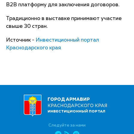
B2B платформу для заключения договоров.
Традиционно в выставке принимают участие
свыше 30 стран.
Источник -
Инвестиционный портал
Краснодарского края
ГОРОД АРМАВИР
КРАСНОДАРСКОГО КРАЯ
ИНВЕСТИЦИОННЫЙ ПОРТАЛ
Следуйте за нами