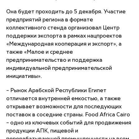
Она будет проходить до 5 декабря. Участие
предприятий региона в формате
коллективного стенда организовал Центр
поддержки экспорта в рамках нацпроектов
«Международная кооперация и экспорт», а
также «Малое и среднее
предпринимательство и поддержка
индивидуальной предпринимательской
инициативы».
– Рынок Арабской Республики Египет
отличается внутренней емкостью, а также
открывает возможности для последующих
поставок в соседние страны. Food Africa Cairo
– одно из ключевых событий для продвижения
продукции АПК, пищевой и