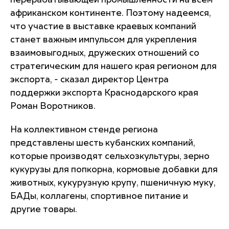
перерабатывающей промышленности на всем
африканском континенте. Поэтому надеемся,
что участие в выставке краевых компаний
станет важным импульсом для укрепления
взаимовыгодных, дружеских отношений со
стратегическим для нашего края регионом для
экспорта, - сказал директор Центра
поддержки экспорта Краснодарского края
Роман Воротников.
На коллективном стенде региона
представлены шесть кубанских компаний,
которые производят сельхозкультуры, зерно
кукурузы для попкорна, кормовые добавки для
животных, кукурузную крупу, пшеничную муку,
БАДы, коллагены, спортивное питание и
другие товары.