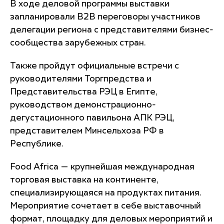
В ходе деловой программы выставки
запланировали В2В переговоры участников
делегации региона с представителями бизнес-
сообщества зарубежных стран.
Также пройдут официальные встречи с
руководителями Торгпредства и
Представительства РЭЦ в Египте,
руководством демонстрационно-
дегустационного павильона АПК РЭЦ,
представителем Минсельхоза РФ в
Республике.
Food Africa — крупнейшая международная
торговая выставка на континенте,
специализирующаяся на продуктах питания.
Мероприятие сочетает в себе выставочный
формат, площадку для деловых мероприятий и