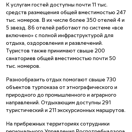
К услугам гостей доступны почти 11 тыс.
средств размещения общей вместимостью 247
тыс. номеров. В их числе более 350 отелей 4 и
5 звезд. 86 отелей работают по системе «все
включено» с полной инфраструктурой для
отдыха, оздоровления и развлечений.
Туристов также принимают свыше 200
санаториев общей вместимостью почти 50
тыс. номеров.
Разнообразить отдых помогают свыше 730
объектов турпоказа от этнографического и
природного до промышленного и аграрного
направлений. Отдыхающим доступны 291
туристический и 211 экскурсионных маршрутов.
На прибрежных территориях сотрудники
регионального Управления Роспотребнадзора