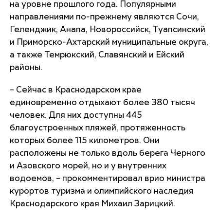
на уровне прошлого года. Популярными
направлениями по-прежнему являются Сочи,
Геленджик, Анапа, Новороссийск, Туапсинский
и Приморско-Ахтарский муниципальные округа,
а также Темрюкский, Славянский и Ейский
районы.
– Сейчас в Краснодарском крае
единовременно отдыхают более 380 тысяч
человек. Для них доступны 445
благоустроенных пляжей, протяженность
которых более 115 километров. Они
расположены не только вдоль берега Черного
и Азовского морей, но и у внутренних
водоемов, – прокомментировал врио министра
курортов туризма и олимпийского наследия
Краснодарского края Михаил Зарицкий.