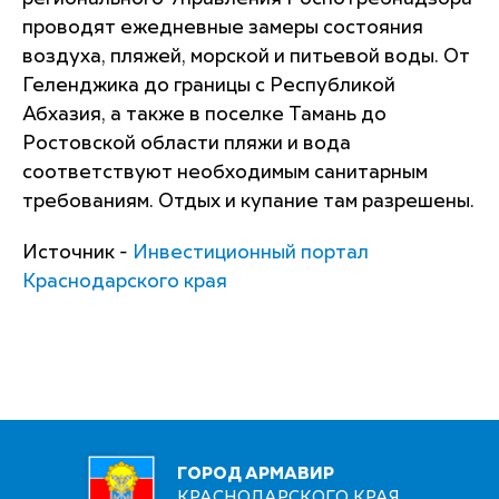
проводят ежедневные замеры состояния
воздуха, пляжей, морской и питьевой воды. От
Геленджика до границы с Республикой
Абхазия, а также в поселке Тамань до
Ростовской области пляжи и вода
соответствуют необходимым санитарным
требованиям. Отдых и купание там разрешены.
Источник -
Инвестиционный портал
Краснодарского края
ГОРОД АРМАВИР
КРАСНОДАРСКОГО КРАЯ