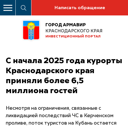
Написать обращение
ГОРОД АРМАВИР
КРАСНОДАРСКОГО КРАЯ
ИНВЕСТИЦИОННЫЙ ПОРТАЛ
С начала 2025 года курорты
Краснодарского края
приняли более 6,5
миллиона гостей
Несмотря на ограничения, связанные с
ликвидацией последствий ЧС в Керченском
проливе, поток туристов на Кубань остается