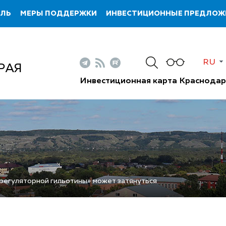
ИЛЬ
МЕРЫ ПОДДЕРЖКИ
ИНВЕСТИЦИОННЫЕ ПРЕДЛОЖ
RU
РАЯ
Инвестиционная карта Краснодар
регуляторной гильотины» может затянуться