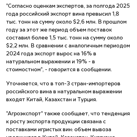
"Согласно оценкам экспертов, за полгода 2025
года российский экспорт вина превысил 1,8
тыс. тонн на сумму около $2,6 млн. В прошлом
году за этот же период объем поставок
составил более 1,5 тыс. тонн на сумму около
$2,2 млн. В сравнении с аналогичным периодом
2024 года экспорт вырос на 16% в
натуральном выражении и 19% - в
стоимостном", - говорится в сообщении.
Уточняется, что в топ-3 стран-импортеров
российского вина в натуральном выражении
входят Китай, Казахстан и Турция.
"Агроэкспорт" также сообщает, что тенденция
к росту экспорта продукции связана с
поставками игристых вин: объем вывоза