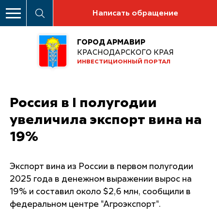
Написать обращение
ГОРОД АРМАВИР
КРАСНОДАРСКОГО КРАЯ
ИНВЕСТИЦИОННЫЙ ПОРТАЛ
Россия в I полугодии
увеличила экспорт вина на
19%
Экспорт вина из России в первом полугодии
2025 года в денежном выражении вырос на
19% и составил около $2,6 млн, сообщили в
федеральном центре "Агроэкспорт".