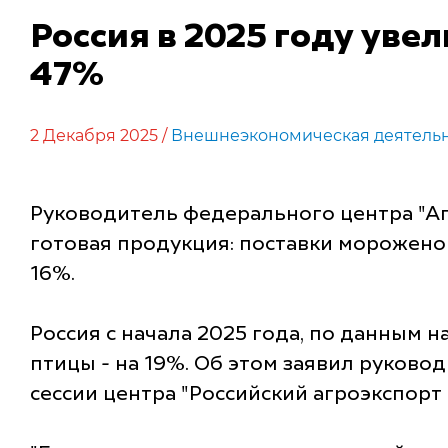
Россия в 2025 году уве
47%
2 Декабря 2025 /
Внешнеэкономическая деятель
Руководитель федерального центра "Аг
готовая продукция: поставки мороженог
16%.
Россия с начала 2025 года, по данным 
птицы - на 19%. Об этом заявил руков
сессии центра "Российский агроэкспорт 