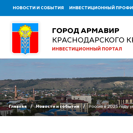
НОВОСТИ И СОБЫТИЯ
ИНВЕСТИЦИОННЫЙ ПРОФ
ГОРОД АРМАВИР
КРАСНОДАРСКОГО К
ИНВЕСТИЦИОННЫЙ ПОРТАЛ
Главная
Новости и события
Россия в 2025 году 