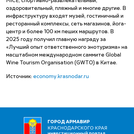
MICE, спортивно-развлекательный,
оздоровительный, пляжный и многие другие. В
инфраструктуру входят музей, гостиничный и
ресторанный комплексы, сеть магазинов, йога-
центр и более 100 км пеших маршрутов. В
2025 году получил главную награду за
«Лучший опыт ответственного энотуризма» на
масштабном международном саммите Global
Wine Tourism Organisation (GWTO) в Китае.
Источник:
economy.krasnodar.ru
ГОРОД АРМАВИР
КРАСНОДАРСКОГО КРАЯ