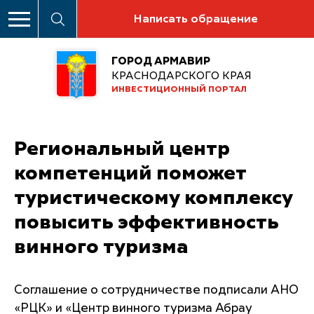
Написать обращение
ГОРОД АРМАВИР
КРАСНОДАРСКОГО КРАЯ
ИНВЕСТИЦИОННЫЙ ПОРТАЛ
Региональный центр
компетенций поможет
туристическому комплексу
повысить эффективность
винного туризма
Соглашение о сотрудничестве подписали АНО
«РЦК» и «Центр винного туризма Абрау