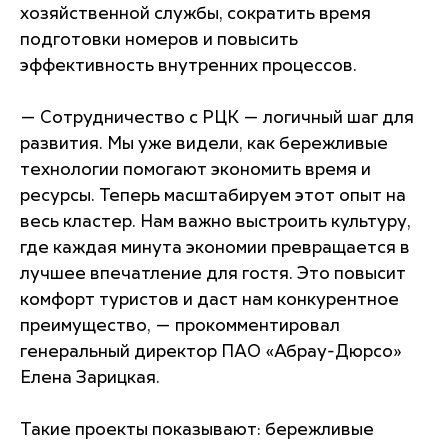
хозяйственной службы, сократить время
подготовки номеров и повысить
эффективность внутренних процессов.
— Сотрудничество с РЦК — логичный шаг для
развития. Мы уже видели, как бережливые
технологии помогают экономить время и
ресурсы. Теперь масштабируем этот опыт на
весь кластер. Нам важно выстроить культуру,
где каждая минута экономии превращается в
лучшее впечатление для гостя. Это повысит
комфорт туристов и даст нам конкурентное
преимущество, — прокомментировал
генеральный директор ПАО «Абрау-Дюрсо»
Елена Зарицкая.
Такие проекты показывают: бережливые