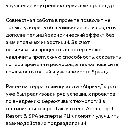
улучшение внутренних сервисных процедур.
Совместная работа в проекте позволит не
только ускорить обслуживание, но и создать
дополнительный экономический эффект без
значительных инвестиций. За счет
оптимизации процессов кластер сможет
увеличить пропускную способность, сократить
потери времени и ресурсов, а также повысить
лояльность гостей и узнаваемость бренда.
Ранее на территории курорта «Абрау-Дюрсо»
уже был реализован ряд успешных проектов
по внедрению бережливых технологий в
гостиничной сфере. Так, в отеле Abrau Light
Resort & SPA эксперты РЦК помогли улучшить
взаимодействие подразделений