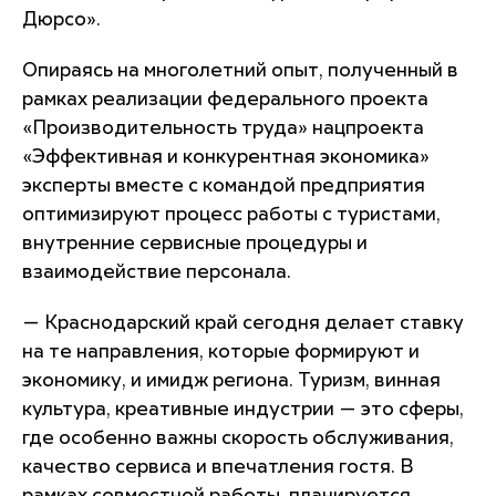
Дюрсо».
Опираясь на многолетний опыт, полученный в
рамках реализации федерального проекта
«Производительность труда» нацпроекта
«Эффективная и конкурентная экономика»
эксперты вместе с командой предприятия
оптимизируют процесс работы с туристами,
внутренние сервисные процедуры и
взаимодействие персонала.
— Краснодарский край сегодня делает ставку
на те направления, которые формируют и
экономику, и имидж региона. Туризм, винная
культура, креативные индустрии — это сферы,
где особенно важны скорость обслуживания,
качество сервиса и впечатления гостя. В