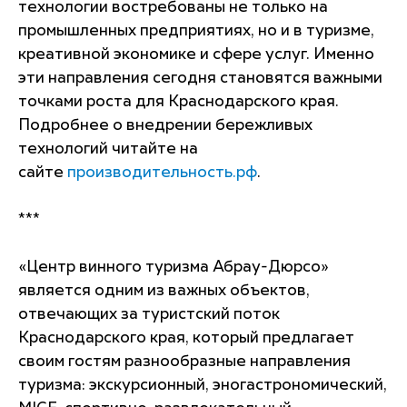
технологии востребованы не только на
промышленных предприятиях, но и в туризме,
креативной экономике и сфере услуг. Именно
эти направления сегодня становятся важными
точками роста для Краснодарского края.
Подробнее о внедрении бережливых
технологий читайте на
сайте
производительность.рф
.
***
«Центр винного туризма Абрау-Дюрсо»
является одним из важных объектов,
отвечающих за туристский поток
Краснодарского края, который предлагает
своим гостям разнообразные направления
туризма: экскурсионный, эногастрономический,