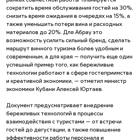
рамках совместной работы планируется
сократить время обслуживания гостей на 30%,
снизить время ожидания в очередях на 15%, а
также уменьшить потери вина и расходных
материалов до 20%. Для Абрау это
возможность усилить сильный бренд, сделать
маршрут винного туризма более удобным и
современным, а для края — получить еще один
успешный пример того, как бережливые
технологии работают в сфере гостеприимства
и креативной экономики, — отметил министр
экономики Кубани Алексей Юртаев.
Документ предусматривает внедрение
бережливых технологий в процессы
взаимодействия с туристами — от встречи
гостей до дегустации, а также повышение
эффективности работы персонала и