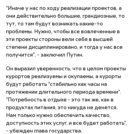
"Иначе у нас по ходу реализации проектов, а
они действительно большие, грандиозные, то
тут, то там будут возникать какие-то
проблемы. Нужно, чтобы все вовлеченные в
эти проекты стороны вели себя в высшей
степени дисциплинировано, и тогда у нас все
получится", - заключил Путин.
Он выразил уверенность, что в целом проекты
курортов реализуемы и окупаемы, а курорты
будут работать "стабильно как часы на
протяжении длительного периода времени".
"Потребность в отдыхе - это так же, как в
продуктах питания, это никуда не денется.
Нам только нужно обеспечить качество,
доступность этих услуг, и все будет работать",
- убежден глава государства.