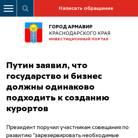
Написать обращение
ГОРОД АРМАВИР
КРАСНОДАРСКОГО КРАЯ
ИНВЕСТИЦИОННЫЙ ПОРТАЛ
Путин заявил, что
государство и бизнес
должны одинаково
подходить к созданию
курортов
Президент поручил участникам совещания по
развитию "зарезервировать необходимые