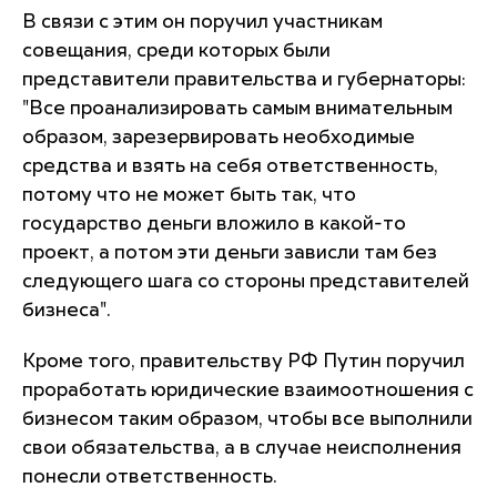
В связи с этим он поручил участникам
совещания, среди которых были
представители правительства и губернаторы:
"Все проанализировать самым внимательным
образом, зарезервировать необходимые
средства и взять на себя ответственность,
потому что не может быть так, что
государство деньги вложило в какой-то
проект, а потом эти деньги зависли там без
следующего шага со стороны представителей
бизнеса".
Кроме того, правительству РФ Путин поручил
проработать юридические взаимоотношения с
бизнесом таким образом, чтобы все выполнили
свои обязательства, а в случае неисполнения
понесли ответственность.