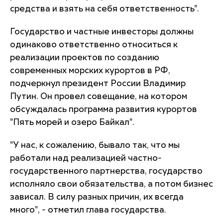
средства и взять на себя ответственность".
Государство и частные инвесторы должны
одинаково ответственно относиться к
реализации проектов по созданию
современных морских курортов в РФ,
подчеркнул президент России Владимир
Путин. Он провел совещание, на котором
обсуждалась программа развития курортов
"Пять морей и озеро Байкал".
"У нас, к сожалению, бывало так, что мы
работали над реализацией частно-
государственного партнерства, государство
исполняло свои обязательства, а потом бизнес
зависал. В силу разных причин, их всегда
много", - отметил глава государства.