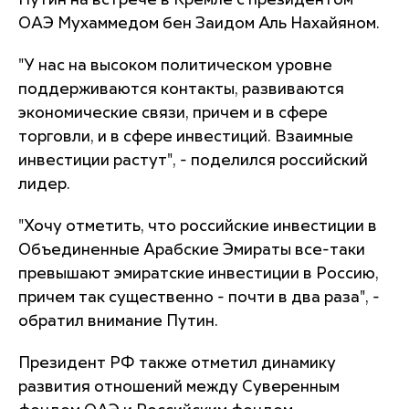
Путин на встрече в Кремле с президентом
ОАЭ Мухаммедом бен Заидом Аль Нахайяном.
"У нас на высоком политическом уровне
поддерживаются контакты, развиваются
экономические связи, причем и в сфере
торговли, и в сфере инвестиций. Взаимные
инвестиции растут", - поделился российский
лидер.
"Хочу отметить, что российские инвестиции в
Объединенные Арабские Эмираты все-таки
превышают эмиратские инвестиции в Россию,
причем так существенно - почти в два раза", -
обратил внимание Путин.
Президент РФ также отметил динамику
развития отношений между Суверенным