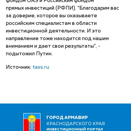
фондом ОАЭ и Российским фондом
прямых инвестиций (РФПИ). "Благодарим вас
за доверие, которое вы оказываете
российским специалистам в области
инвестиционной деятельности. И это
направление тоже находится под нашим
вниманием и дает свои результаты", -
подытожил Путин.
Источник:
tass.ru
ГОРОД АРМАВИР
КРАСНОДАРСКОГО КРАЯ
ИНВЕСТИЦИОННЫЙ ПОРТАЛ