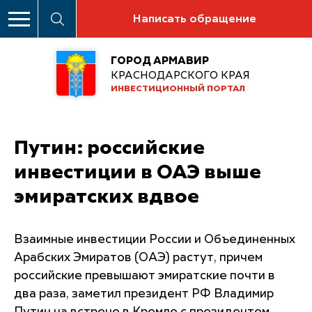
Написать обращение
ГОРОД АРМАВИР
КРАСНОДАРСКОГО КРАЯ
ИНВЕСТИЦИОННЫЙ ПОРТАЛ
Путин: российские
инвестиции в ОАЭ выше
эмиратских вдвое
Взаимные инвестиции России и Объединенных
Арабских Эмиратов (ОАЭ) растут, причем
российские превышают эмиратские почти в
два раза, заметил президент РФ Владимир