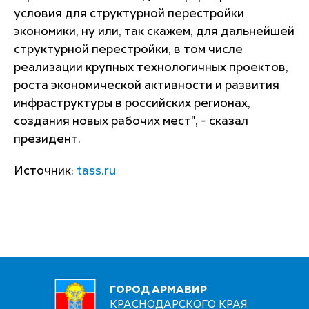
условия для структурной перестройки
экономики, ну или, так скажем, для дальнейшей
структурной перестройки, в том числе
реализации крупных технологичных проектов,
роста экономической активности и развития
инфраструктуры в российских регионах,
создания новых рабочих мест", - сказал
президент.
Источник:
tass.ru
ГОРОД АРМАВИР
КРАСНОДАРСКОГО КРАЯ