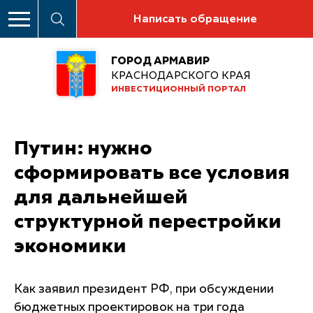
Написать обращение
ГОРОД АРМАВИР
КРАСНОДАРСКОГО КРАЯ
ИНВЕСТИЦИОННЫЙ ПОРТАЛ
Путин: нужно
сформировать все условия
для дальнейшей
структурной перестройки
экономики
Как заявил президент РФ, при обсуждении
бюджетных проектировок на три года