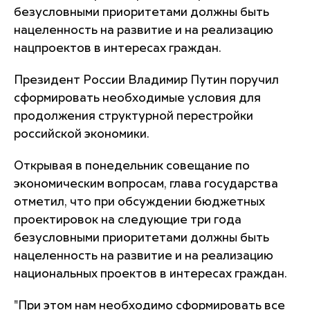
безусловными приоритетами должны быть
нацеленность на развитие и на реализацию
нацпроектов в интересах граждан.
Президент России Владимир Путин поручил
сформировать необходимые условия для
продолжения структурной перестройки
российской экономики.
Открывая в понедельник совещание по
экономическим вопросам, глава государства
отметил, что при обсуждении бюджетных
проектировок на следующие три года
безусловными приоритетами должны быть
нацеленность на развитие и на реализацию
национальных проектов в интересах граждан.
"При этом нам необходимо сформировать все