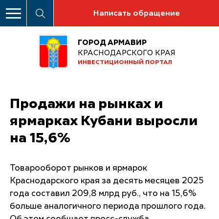
Написать обращение
ГОРОД АРМАВИР
КРАСНОДАРСКОГО КРАЯ
ИНВЕСТИЦИОННЫЙ ПОРТАЛ
Продажи на рынках и
ярмарках Кубани выросли
на 15,6%
Товарооборот рынков и ярмарок
Краснодарского края за десять месяцев 2025
года составил 209,8 млрд руб., что на 15,6%
больше аналогичного периода прошлого года.