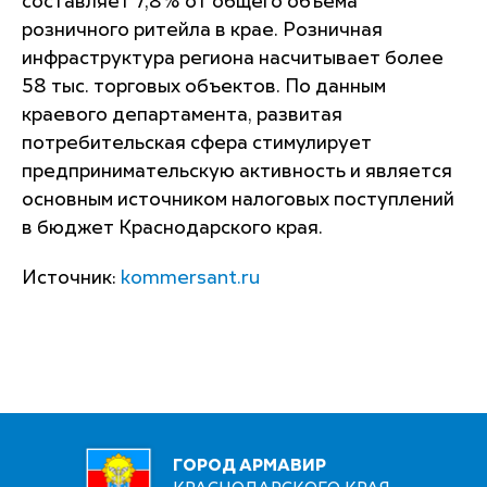
составляет 7,8% от общего объема
розничного ритейла в крае. Розничная
инфраструктура региона насчитывает более
58 тыс. торговых объектов. По данным
краевого департамента, развитая
потребительская сфера стимулирует
предпринимательскую активность и является
основным источником налоговых поступлений
в бюджет Краснодарского края.
Источник:
kommersant.ru
ГОРОД АРМАВИР