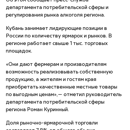
Об этом сообщает пресс-служба
департамента потребительской сферы и
регулирования рынка алкоголя региона.
Кубань занимает лидирующие позиции в
России по количеству ярмарок и рынков. В
регионе работает свыше 1 тыс. торговых
площадок.
«Они дают фермерам и производителям
возможность реализовывать собственную
продукцию, а жителям и гостям края
приобретать качественные местные товары
по выгодным ценам»,— отметил руководитель
департамента потребительской сферы
региона Роман Куринный.
Доля рыночно-ярмарочной торговли