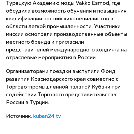
Турецкую Академию моды Vakko Esmod, где
обсудила возможность обучения и повышения
квалификации российских специалистов в
области легкой промышленности. Участники
миссии осмотрели производственные объекты
местного бренда и пригласили
представителей международного холдинга на
отраслевые мероприятия в России.
Организаторами поездки выступили Фонд
развития Краснодарского края совместно с
Торгово-промышленной палатой Кубани при
содействии Торгового представительства
России в Турции.
Источник:
kuban24.tv