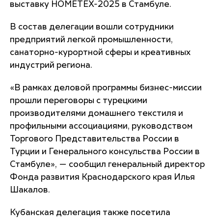
выставку HOMETEX-2025 в Стамбуле.
В состав делегации вошли сотрудники
предприятий легкой промышленности,
санаторно-курортной сферы и креативных
индустрий региона.
«В рамках деловой программы бизнес-миссии
прошли переговоры с турецкими
производителями домашнего текстиля и
профильными ассоциациями, руководством
Торгового Представительства России в
Турции и Генерального консульства России в
Стамбуле», — сообщил генеральный директор
Фонда развития Краснодарского края Илья
Шакалов.
Кубанская делегация также посетила