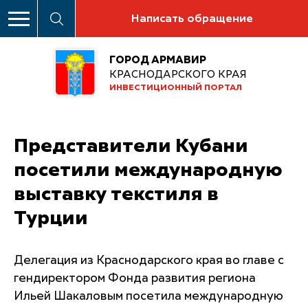
Написать обращение
ГОРОД АРМАВИР
КРАСНОДАРСКОГО КРАЯ
ИНВЕСТИЦИОННЫЙ ПОРТАЛ
Представители Кубани
посетили международную
выставку текстиля в
Турции
Делегация из Краснодарского края во главе с
гендиректором Фонда развития региона
Ильей Шакаловым посетила международную