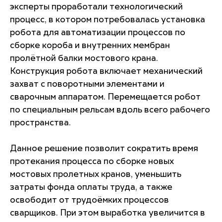
эксперты проработали технологический
процесс, в котором потребовалась установка
робота для автоматизации процессов по
сборке короба и внутренних мембран
пролётной балки мостового крана.
Конструкция робота включает механический
захват с поворотными элементами и
сварочным аппаратом. Перемещается робот
по специальным рельсам вдоль всего рабочего
пространства.
Данное решение позволит сократить время
протекания процесса по сборке новых
мостовых пролетных кранов, уменьшить
затраты фонда оплаты труда, а также
освободит от трудоёмких процессов
сварщиков. При этом выработка увеличится в