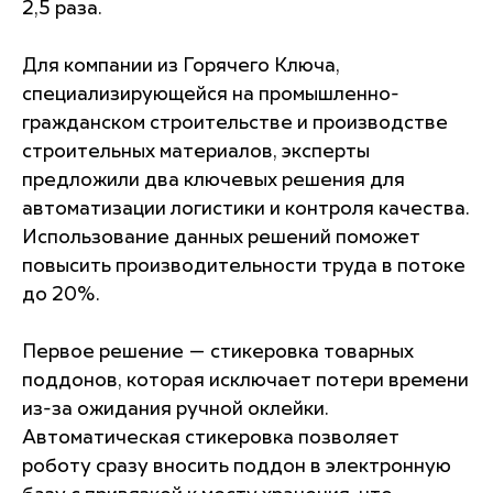
2,5 раза.
Для компании из Горячего Ключа,
специализирующейся на промышленно-
гражданском строительстве и производстве
строительных материалов, эксперты
предложили два ключевых решения для
автоматизации логистики и контроля качества.
Использование данных решений поможет
повысить производительности труда в потоке
до 20%.
Первое решение — стикеровка товарных
поддонов, которая исключает потери времени
из-за ожидания ручной оклейки.
Автоматическая стикеровка позволяет
роботу сразу вносить поддон в электронную