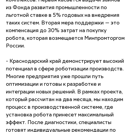
комплексов. Первая касается выдачи займов
из Фонда развития промышленности по
льготной ставке в 5% годовых на внедрения
таких систем. Вторая мера поддержки — это
компенсация до 30% затрат на покупку
робота, которая возмещается Минпромторгом
России.
- Краснодарский край демонстрирует высокий
потенциал в сфере роботизации производств.
Многие предприятия уже прошли путь
оптимизации и готовы к разработке и
интеграции новых решений. В рамках проекта,
который рассчитан на два месяца, мы находим
процесс в производственной системе, где
установка робота принесет максимальный
эффект. После диагностики, специалисты
готовят индивидуальные рекомендации по