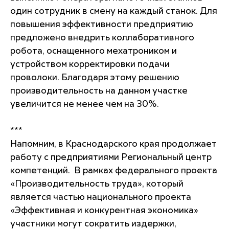
один сотрудник в смену на каждый станок. Для
повышения эффективности предприятию
предложено внедрить коллаборативного
робота, оснащенного мехатроником и
устройством корректировки подачи
проволоки. Благодаря этому решению
производительность на данном участке
увеличится не менее чем на 30%.
***
Напомним, в Краснодарского края продолжает
работу с предприятиями Региональный центр
компетенций. В рамках федерального проекта
«Производительность труда», который
является частью национального проекта
«Эффективная и конкурентная экономика»
участники могут сократить издержки,