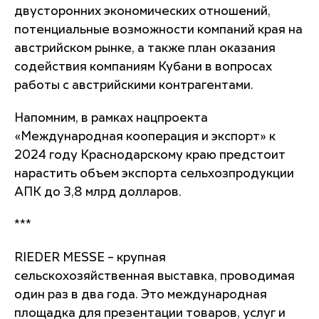
двусторонних экономических отношений,
потенциальные возможности компаний края на
австрийском рынке, а также план оказания
содействия компаниям Кубани в вопросах
работы с австрийскими контрагентами.
Напомним, в рамках нацпроекта
«Международная кооперация и экспорт» к
2024 году Краснодарскому краю предстоит
нарастить объем экспорта сельхозпродукции
АПК до 3,8 млрд долларов.
***
RIEDER MESSE – крупная
сельскохозяйственная выставка, проводимая
один раз в два года. Это международная
площадка для презентации товаров, услуг и