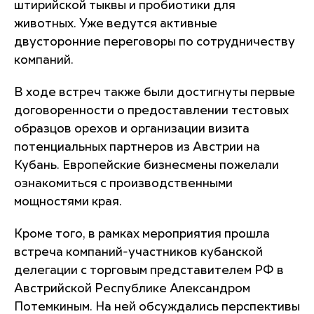
штирийской тыквы и пробиотики для
животных. Уже ведутся активные
двусторонние переговоры по сотрудничеству
компаний.
В ходе встреч также были достигнуты первые
договоренности о предоставлении тестовых
образцов орехов и организации визита
потенциальных партнеров из Австрии на
Кубань. Европейские бизнесмены пожелали
ознакомиться с производственными
мощностями края.
Кроме того, в рамках мероприятия прошла
встреча компаний-участников кубанской
делегации с торговым представителем РФ в
Австрийской Республике Александром
Потемкиным. На ней обсуждались перспективы