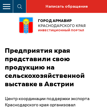
Написать обращение
ГОРОД АРМАВИР
КРАСНОДАРСКОГО КРАЯ
ИНВЕСТИЦИОННЫЙ ПОРТАЛ
Предприятия края
представили свою
продукцию на
сельскохозяйственной
выставке в Австрии
Центр координации поддержки экспорта
Краснодарского края организовал