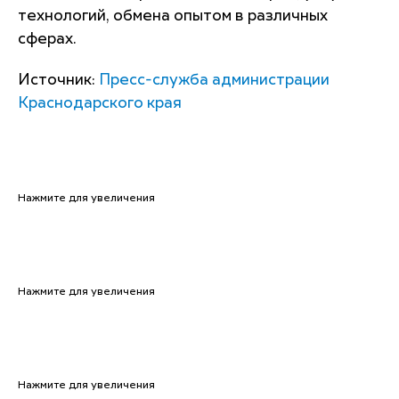
технологий, обмена опытом в различных
сферах.
Источник:
Пресс-служба администрации
Краснодарского края
Нажмите для увеличения
Нажмите для увеличения
Нажмите для увеличения