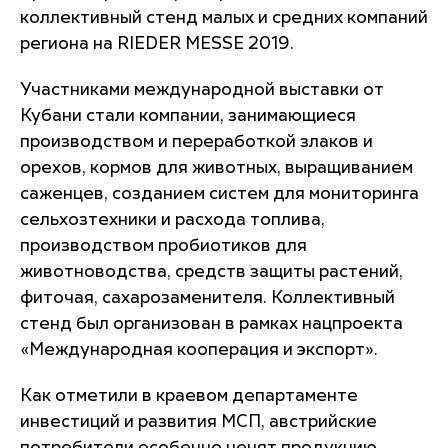
коллективный стенд малых и средних компаний
региона на RIEDER MESSE 2019.
Участниками международной выставки от
Кубани стали компании, занимающиеся
производством и переработкой злаков и
орехов, кормов для животных, выращиванием
саженцев, созданием систем для мониторинга
сельхозтехники и расхода топлива,
производством пробиотиков для
животноводства, средств защиты растений,
фиточая, сахарозаменителя. Коллективный
стенд был организован в рамках нацпроекта
«Международная кооперация и экспорт».
Как отметили в краевом департаменте
инвестиций и развития МСП, австрийские