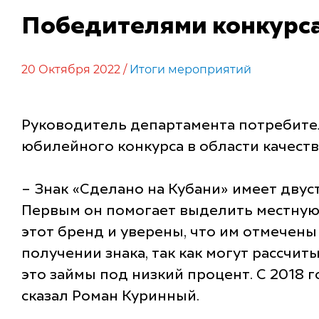
Победителями конкурса
20 Октября 2022 /
Итоги мероприятий
Руководитель департамента потребите
юбилейного конкурса в области качеств
– Знак «Сделано на Кубани» имеет двус
Первым он помогает выделить местную 
этот бренд и уверены, что им отмечен
получении знака, так как могут рассчи
это займы под низкий процент. С 2018 
сказал Роман Куринный.