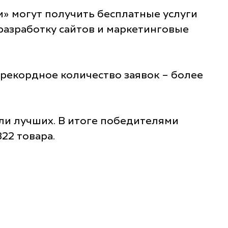
и» могут получить бесплатные услуги
 разработку сайтов и маркетинговые
 рекордное количество заявок – более
и лучших. В итоге победителями
22 товара.