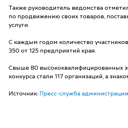
Также руководитель ведомства отметил,
по продвижению своих товаров, поставк
услуги.
С каждым годом количество участников 
350 от 125 предприятий края.
Свыше 80 высококвалифицированных эк
конкурса стали 117 организаций, а знак
Источник:
Пресс-служба администрации