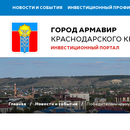
НОВОСТИ И СОБЫТИЯ
ИНВЕСТИЦИОННЫЙ ПРОФ
ГОРОД АРМАВИР
КРАСНОДАРСКОГО К
ИНВЕСТИЦИОННЫЙ ПОРТАЛ
Главная
Новости и события
Победителями конкур