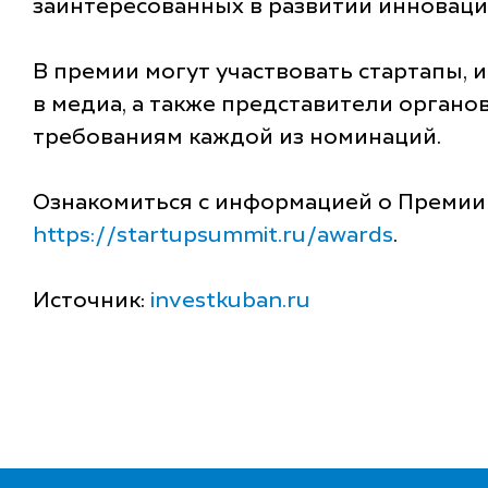
заинтересованных в развитии инноваци
В премии могут участвовать стартапы,
в медиа, а также представители органо
требованиям каждой из номинаций.
Ознакомиться с информацией о Премии и
https://startupsummit.ru/awards
.
Источник:
investkuban.ru