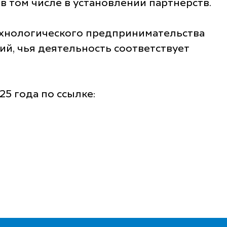
 том числе в установлении партнерств.
технологического предпринимательства
ий, чья деятельность соответствует
5 года по ссылке: