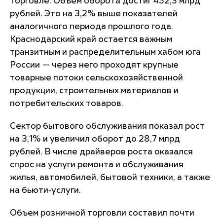
торговле. Объем оборота достиг 452,3 млрд
рублей. Это на 3,2% выше показателей
аналогичного периода прошлого года.
Краснодарский край остается важным
транзитным и распределительным хабом юга
России — через него проходят крупные
товарные потоки сельскохозяйственной
продукции, строительных материалов и
потребительских товаров.
Сектор бытового обслуживания показал рост
на 3,1% и увеличил оборот до 28,7 млрд
рублей. В числе драйверов роста оказался
спрос на услуги ремонта и обслуживания
жилья, автомобилей, бытовой техники, а также
на бьюти‑услуги.
Объем розничной торговли составил почти