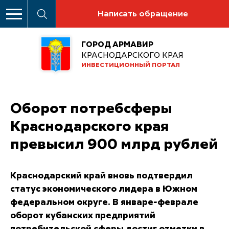
Написать обращение
ГОРОД АРМАВИР
КРАСНОДАРСКОГО КРАЯ
ИНВЕСТИЦИОННЫЙ ПОРТАЛ
Оборот потребсферы
Краснодарского края
превысил 900 млрд рублей
Краснодарский край вновь подтвердил
статус экономического лидера в Южном
федеральном округе. В январе-феврале
оборот кубанских предприятий