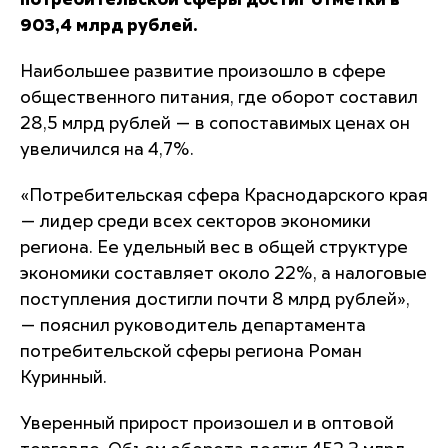
потребительской сферы достиг отметки в
903,4 млрд рублей.
Наибольшее развитие произошло в сфере
общественного питания, где оборот составил
28,5 млрд рублей — в сопоставимых ценах он
увеличился на 4,7%.
«Потребительская сфера Краснодарского края
— лидер среди всех секторов экономики
региона. Ее удельный вес в общей структуре
экономики составляет около 22%, а налоговые
поступления достигли почти 8 млрд рублей»,
— пояснил руководитель департамента
потребительской сферы региона Роман
Куринный.
Уверенный прирост произошел и в оптовой