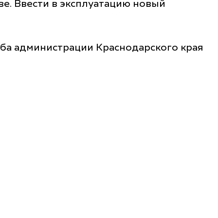
ве. Ввести в эксплуатацию новый
ба администрации Краснодарского края