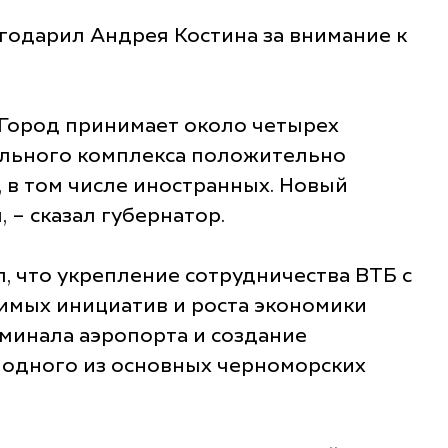
агодарил Андрея Костина за внимание к
 Город принимает около четырех
ального комплекса положительно
 в том числе иностранных. Новый
– сказал губернатор.
, что укрепление сотрудничества ВТБ с
имых инициатив и роста экономики
рминала аэропорта и создание
 одного из основных черноморских