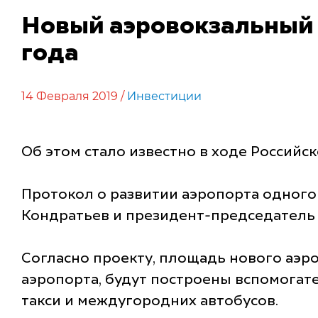
Новый аэровокзальный 
года
14 Февраля 2019 /
Инвестиции
Об этом стало известно в ходе Российс
Протокол о развитии аэропорта одного
Кондратьев и президент-председатель
Согласно проекту, площадь нового аэро
аэропорта, будут построены вспомогат
такси и междугородних автобусов.