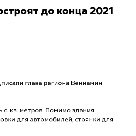
строят до конца 2021
дписали глава региона Вениамин
ыс. кв. метров. Помимо здания
овки для автомобилей, стоянки для