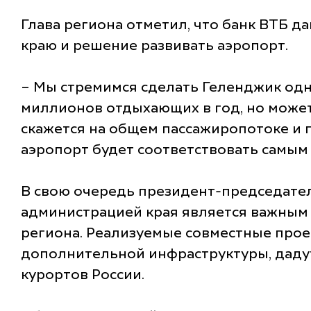
Глава региона отметил, что банк ВТБ д
краю и решение развивать аэропорт.
– Мы стремимся сделать Геленджик одн
миллионов отдыхающих в год, но може
скажется на общем пассажиропотоке и 
аэропорт будет соответствовать самым
В свою очередь президент-председател
администрацией края является важным
региона. Реализуемые совместные проек
дополнительной инфраструктуры, даду
курортов России.