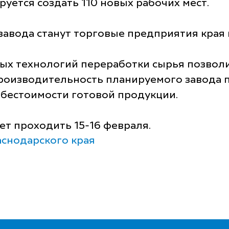
руется создать 110 новых рабочих мест.
вода станут торговые предприятия края и
ых технологий переработки сырья позволи
производительность планируемого завода 
бестоимости готовой продукции.
т проходить 15-16 февраля.
снодарского края