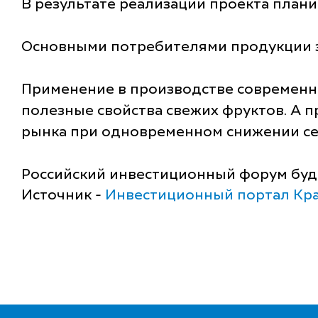
В результате реализации проекта плани
Основными потребителями продукции за
Применение в производстве современн
полезные свойства свежих фруктов. А 
рынка при одновременном снижении се
Российский инвестиционный форум буде
Источник -
Инвестиционный портал Кра