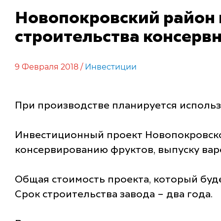
Новопокровский район 
строительства консервн
9 Февраля 2018 /
Инвестиции
При производстве планируется использ
Инвестиционный проект Новопокровског
консервированию фруктов, выпуску варе
Общая стоимость проекта, который буде
Срок строительства завода – два года.