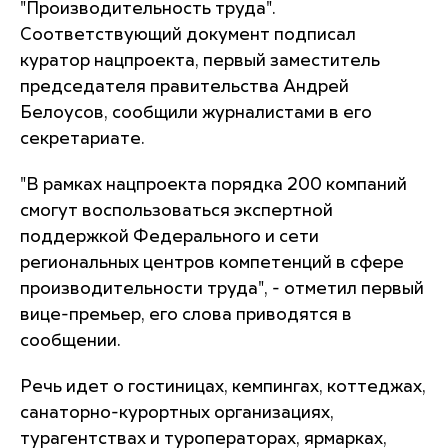
"Производительность труда".
Соответствующий документ подписал
куратор нацпроекта, первый заместитель
председателя правительства Андрей
Белоусов, сообщили журналистами в его
секретариате.
"В рамках нацпроекта порядка 200 компаний
смогут воспользоваться экспертной
поддержкой Федерального и сети
региональных центров компетенций в сфере
производительности труда", - отметил первый
вице-премьер, его слова приводятся в
сообщении.
Речь идет о гостиницах, кемпингах, коттеджах,
санаторно-курортных организациях,
турагентствах и туроператорах, ярмарках,