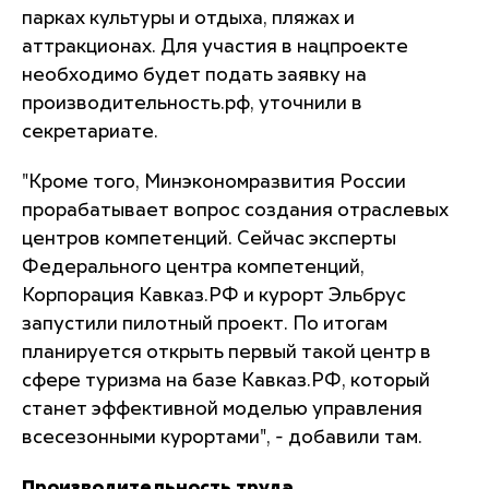
парках культуры и отдыха, пляжах и
аттракционах. Для участия в нацпроекте
необходимо будет подать заявку на
производительность.рф, уточнили в
секретариате.
"Кроме того, Минэкономразвития России
прорабатывает вопрос создания отраслевых
центров компетенций. Сейчас эксперты
Федерального центра компетенций,
Корпорация Кавказ.РФ и курорт Эльбрус
запустили пилотный проект. По итогам
планируется открыть первый такой центр в
сфере туризма на базе Кавказ.РФ, который
станет эффективной моделью управления
всесезонными курортами", - добавили там.
Производительность труда