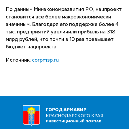
По данным Минэкономразвития РФ, нацпроект
становится все более макроэкономически
значимым. Благодаря его поддержке более 4
тыс. предприятий увеличили прибыль на 318
млрд рублей, что почти в 10 раз превышает
бюджет нацпроекта.
Источник:
corpmsp.ru
ГОРОД АРМАВИР
КРАСНОДАРСКОГО КРАЯ
ИНВЕСТИЦИОННЫЙ ПОРТАЛ