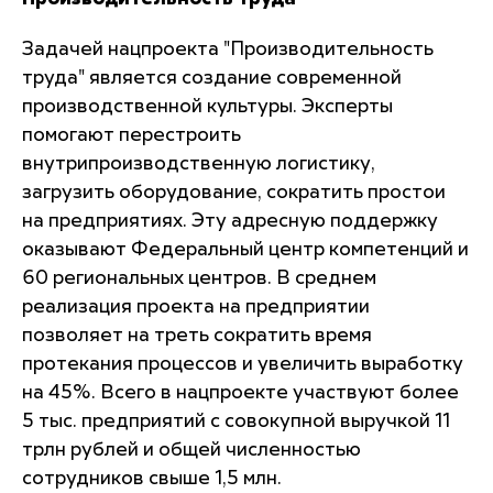
Задачей нацпроекта "Производительность
труда" является создание современной
производственной культуры. Эксперты
помогают перестроить
внутрипроизводственную логистику,
загрузить оборудование, сократить простои
на предприятиях. Эту адресную поддержку
оказывают Федеральный центр компетенций и
60 региональных центров. В среднем
реализация проекта на предприятии
позволяет на треть сократить время
протекания процессов и увеличить выработку
на 45%. Всего в нацпроекте участвуют более
5 тыс. предприятий с совокупной выручкой 11
трлн рублей и общей численностью
сотрудников свыше 1,5 млн.