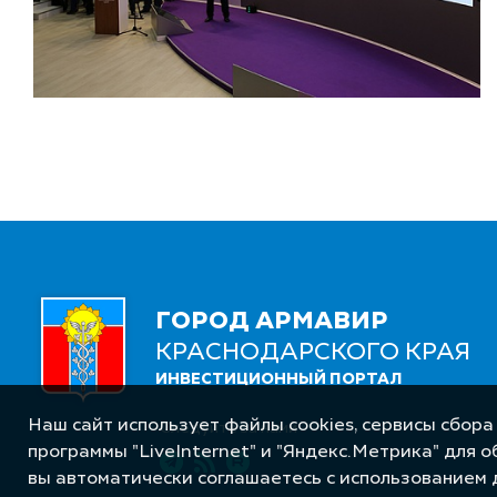
ГОРОД АРМАВИР
КРАСНОДАРСКОГО КРАЯ
ИНВЕСТИЦИОННЫЙ ПОРТАЛ
Наш сайт использует файлы cookies, сервисы сбора
Следуйте за нами
программы "LiveInternet" и "Яндекс.Метрика" для 
вы автоматически соглашаетесь с использованием 