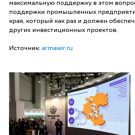
максимальную поддержку в этом вопрос
поддержки промышленных предприятий
края, который как раз и должен обесп
других инвестиционных проектов.
Источник:
armawir.ru