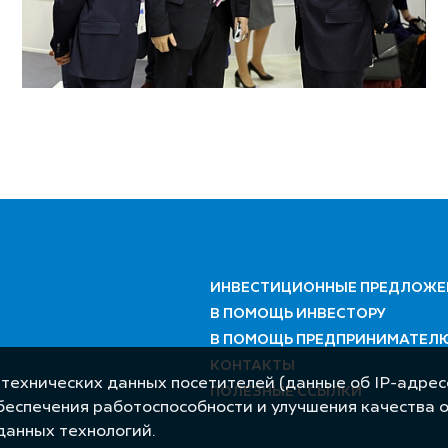
ИНВЕСТИЦИОННЫЕ ПРЕДЛОЖЕ
В ПОМОЩЬ ИНВЕСТОРУ
В ПОМОЩЬ ПРЕДПРИНИМАТЕЛ
КОНТАКТЫ
 технических данных посетителей (данные об IP-адресе
ПОЛЕЗНЫЕ ССЫЛКИ
обеспечения работоспособности и улучшения качества 
данных технологий.