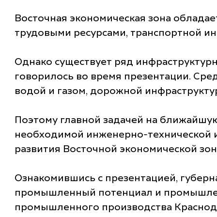
Восточная экономическая зона обладае
трудовыми ресурсами, транспортной и
Однако существует ряд инфраструктурн
говорилось во время презентации. Сре
водой и газом, дорожной инфраструкту
Поэтому главной задачей на ближайшую
необходимой инженерно-технической и
развития Восточной экономической зон
Ознакомившись с презентацией, губерн
промышленный потенциал и промышленну
промышленного производства Краснодар