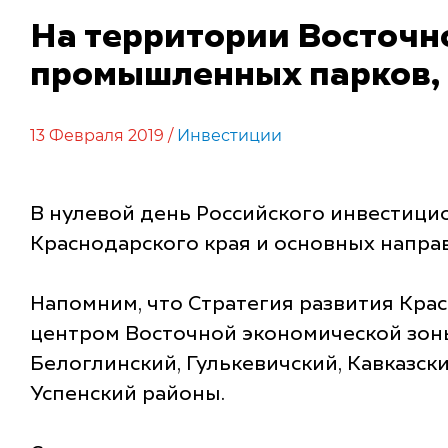
На территории Восточн
промышленных парков, в
13 Февраля 2019 /
Инвестиции
В нулевой день Российского инвестици
Краснодарского края и основных напра
Напомним, что Стратегия развития Крас
центром Восточной экономической зоны
Белоглинский, Гулькевичский, Кавказск
Успенский районы.