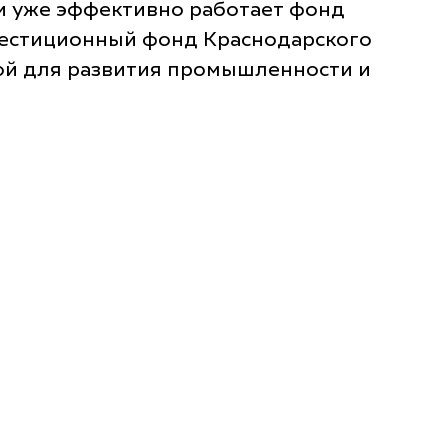
и уже эффективно работает фонд
естиционный фонд Краснодарского
мой для развития промышленности и