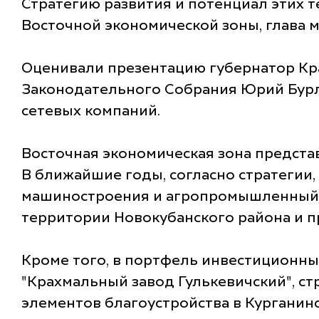
Стратегию развития и потенциал этих
Восточной экономической зоны, глава 
Оценивали презентацию губернатор Кр
Законодательного Собрания Юрий Бурл
сетевых компаний.
Восточная экономическая зона предст
В ближайшие годы, согласно стратегии
машиностроения и агропромышленный па
территории Новокубанского района и п
Кроме того, в портфель инвестиционны
"Крахмальный завод Гулькевичский", ст
элементов благоустройства в Курганинс