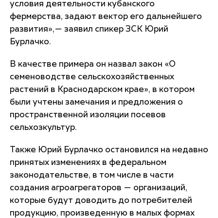
условия деятельности кубанского
фермерства, задают вектор его дальнейшего
развития»,— заявил спикер ЗСК Юрий
Бурлачко.
В качестве примера он назвал закон «О
семеноводстве сельскохозяйственных
растений в Краснодарском крае», в котором
были учтены замечания и предложения о
пространственной изоляции посевов
сельхозкультур.
Также Юрий Бурлачко остановился на недавно
принятых изменениях в федеральном
законодательстве, в том числе в части
создания агроагрегаторов — организаций,
которые будут доводить до потребителей
продукцию, произведенную в малых формах