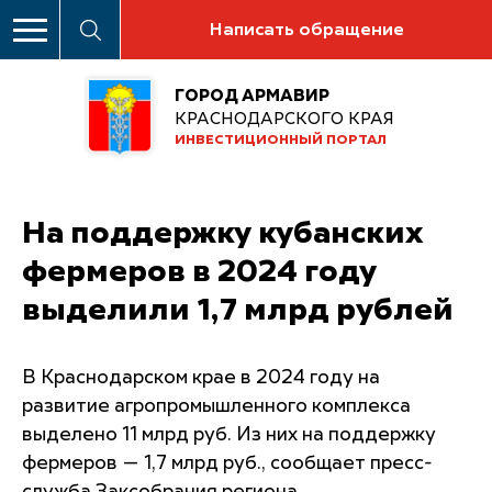
Написать обращение
ГОРОД АРМАВИР
КРАСНОДАРСКОГО КРАЯ
ИНВЕСТИЦИОННЫЙ ПОРТАЛ
На поддержку кубанских
фермеров в 2024 году
выделили 1,7 млрд рублей
В Краснодарском крае в 2024 году на
развитие агропромышленного комплекса
выделено 11 млрд руб. Из них на поддержку
фермеров — 1,7 млрд руб., сообщает пресс-