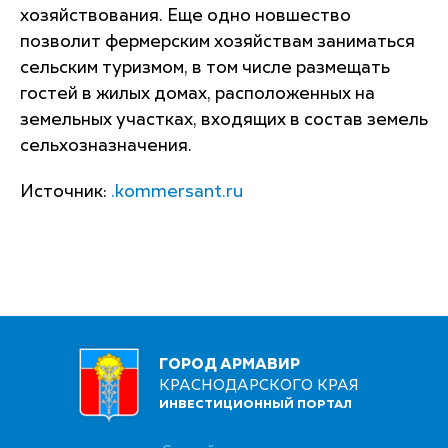
хозяйствования. Еще одно новшество
позволит фермерским хозяйствам заниматься
сельским туризмом, в том числе размещать
гостей в жилых домах, расположенных на
земельных участках, входящих в состав земель
сельхозназначения.
Источник:
.kommersant.ru
ГОРОД АРМАВИР
КРАСНОДАРСКОГО КРАЯ
ИНВЕСТИЦИОННЫЙ ПОРТАЛ