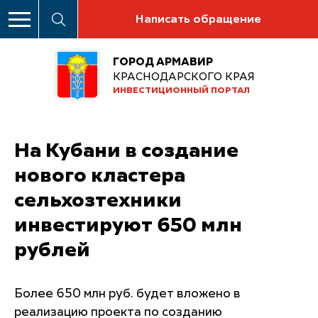
Написать обращение
ГОРОД АРМАВИР
КРАСНОДАРСКОГО КРАЯ
ИНВЕСТИЦИОННЫЙ ПОРТАЛ
На Кубани в создание
нового кластера
сельхозтехники
инвестируют 650 млн
рублей
Более 650 млн руб. будет вложено в
реализацию проекта по созданию