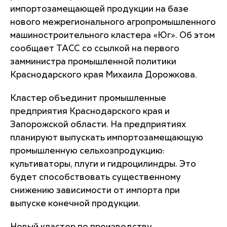
импортозамещающей продукции на базе
нового межрегионального агропромышленного
машиностроительного кластера «Юг». Об этом
сообщает ТАСС со ссылкой на первого
замминистра промышленной политики
Краснодарского края Михаила Дорожкова.
Кластер объединит промышленные
предприятия Краснодарского края и
Запорожской области. На предприятиях
планируют выпускать импортозамещающую
промышленную сельхозпродукцию:
культиваторы, плуги и гидроцилиндры. Это
будет способствовать существенному
снижению зависимости от импорта при
выпуске конечной продукции.