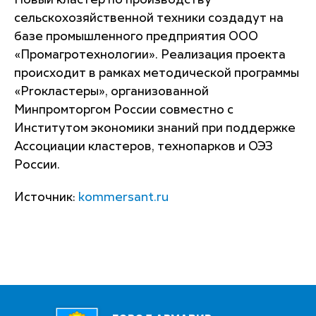
Новый кластер по производству
сельскохозяйственной техники создадут на
базе промышленного предприятия ООО
«Промагротехнологии». Реализация проекта
происходит в рамках методической программы
«Proкластеры», организованной
Минпромторгом России совместно с
Институтом экономики знаний при поддержке
Ассоциации кластеров, технопарков и ОЭЗ
России.
Источник:
kommersant.ru