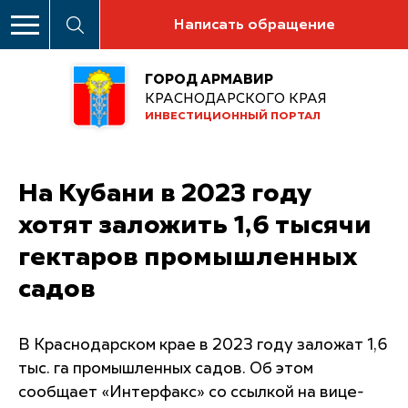
Написать обращение
ГОРОД АРМАВИР
КРАСНОДАРСКОГО КРАЯ
ИНВЕСТИЦИОННЫЙ ПОРТАЛ
На Кубани в 2023 году
хотят заложить 1,6 тысячи
гектаров промышленных
садов
В Краснодарском крае в 2023 году заложат 1,6
тыс. га промышленных садов. Об этом
сообщает «Интерфакс» со ссылкой на вице-