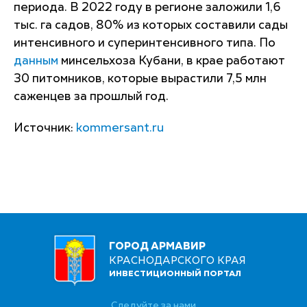
периода. В 2022 году в регионе заложили 1,6
тыс. га садов, 80% из которых составили сады
интенсивного и суперинтенсивного типа. По
данным
минсельхоза Кубани, в крае работают
30 питомников, которые вырастили 7,5 млн
саженцев за прошлый год.
Источник:
kommersant.ru
ГОРОД АРМАВИР
КРАСНОДАРСКОГО КРАЯ
ИНВЕСТИЦИОННЫЙ ПОРТАЛ
Следуйте за нами