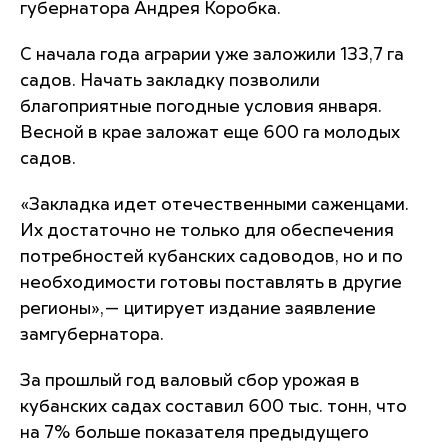
губернатора Андрея Коробка.
С начала года аграрии уже заложили 133,7 га
садов. Начать закладку позволили
благоприятные погодные условия января.
Весной в крае заложат еще 600 га молодых
садов.
«Закладка идет отечественными саженцами.
Их достаточно не только для обеспечения
потребностей кубанских садоводов, но и по
необходимости готовы поставлять в другие
регионы»,— цитирует издание заявление
замгубернатора.
За прошлый год валовый сбор урожая в
кубанских садах составил 600 тыс. тонн, что
на 7% больше показателя предыдущего