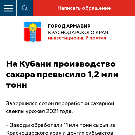
Написать обращение
ГОРОД АРМАВИР
КРАСНОДАРСКОГО КРАЯ
ИНВЕСТИЦИОННЫЙ ПОРТАЛ
На Кубани производство
сахара превысило 1,2 млн
тонн
Завершился сезон переработки сахарной
свеклы урожая 2021 года.
– Заводы обработали 11 млн тонн сырья из
Краснодарского края и других субъектов