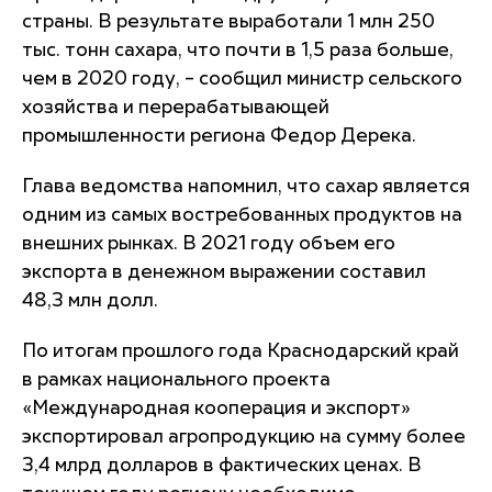
страны. В результате выработали 1 млн 250
тыс. тонн сахара, что почти в 1,5 раза больше,
чем в 2020 году, – сообщил министр сельского
хозяйства и перерабатывающей
промышленности региона Федор Дерека.
Глава ведомства напомнил, что сахар является
одним из самых востребованных продуктов на
внешних рынках. В 2021 году объем его
экспорта в денежном выражении составил
48,3 млн долл.
По итогам прошлого года Краснодарский край
в рамках национального проекта
«Международная кооперация и экспорт»
экспортировал агропродукцию на сумму более
3,4 млрд долларов в фактических ценах. В