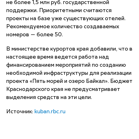
не более 1,5 млн руб. государственной
поддержки. Приоритетными считаются
проекты на базе уже существующих отелей.
Рекомендуемое количество создаваемых
номеров — более 50.
В министерстве курортов края добавили, что в
настоящее время ведется работа над
финансированием мероприятий по созданию
необходимой инфраструктуры для реализации
проекта «Пять морей и озеро Байкал». Бюджет
Краснодарского края не предусматривает
выделения средств на эти цели.
Источник:
kuban.rbc.ru