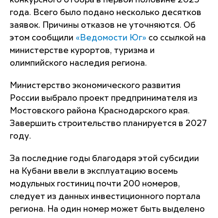
конкурсного отбора в первой половине 2025
года. Всего было подано несколько десятков
заявок. Причины отказов не уточняются. Об
этом сообщили
«Ведомости Юг»
со ссылкой на
министерстве курортов, туризма и
олимпийского наследия региона.
Министерство экономического развития
России выбрало проект предпринимателя из
Мостовского района Краснодарского края.
Завершить строительство планируется в 2027
году.
За последние годы благодаря этой субсидии
на Кубани ввели в эксплуатацию восемь
модульных гостиниц почти 200 номеров,
следует из данных инвестиционного портала
региона. На один номер может быть выделено