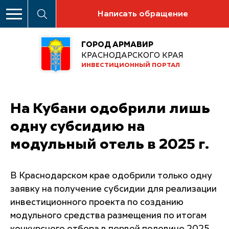
Написать обращение
ГОРОД АРМАВИР
КРАСНОДАРСКОГО КРАЯ
ИНВЕСТИЦИОННЫЙ ПОРТАЛ
На Кубани одобрили лишь
одну субсидию на
модульный отель в 2025 г.
В Краснодарском крае одобрили только одну
заявку на получение субсидии для реализации
инвестиционного проекта по созданию
модульного средства размещения по итогам