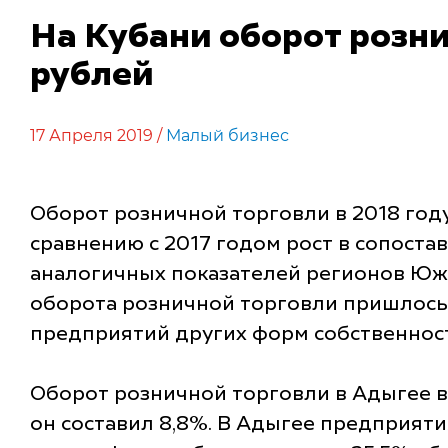
На Кубани оборот рознич
рублей
17 Апреля 2019 /
Малый бизнес
Оборот розничной торговли в 2018 году
сравнению с 2017 годом рост в сопоста
аналогичных показателей регионов Южно
оборота розничной торговли пришлось 
предприятий других форм собственност
Оборот розничной торговли в Адыгее в 
он составил 8,8%. В Адыгее предприят