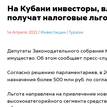
На Кубани инвесторы, в
получат налоговые льг
14 Апреля 2022 /
Инвестиции
/
Туризм
Депутаты Законодательного собрания 
имущество. Об этом сообщает пресс-сл
Согласно решению парламентариев, в 2
назначения более 500 млн руб. по согла
Льгота направлена на привлечение нов
высококатегорийного сегмента средств