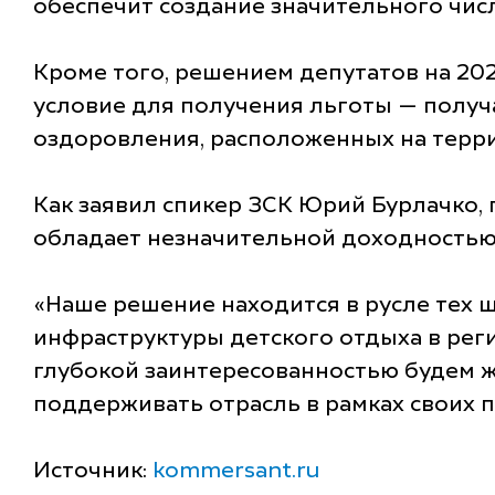
обеспечит создание значительного чис
Кроме того, решением депутатов на 20
условие для получения льготы — получ
оздоровления, расположенных на терри
Как заявил спикер ЗСК Юрий Бурлачко,
обладает незначительной доходностью,
«Наше решение находится в русле тех 
инфраструктуры детского отдыха в реги
глубокой заинтересованностью будем ж
поддерживать отрасль в рамках своих 
Источник:
kommersant.ru