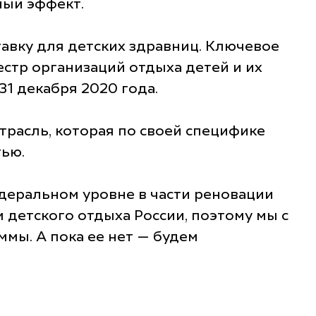
ный эффект.
авку для детских здравниц. Ключевое
стр организаций отдыха детей и их
1 декабря 2020 года.
расль, которая по своей специфике
тью.
едеральном уровне в части реновации
 детского отдыха России, поэтому мы с
мы. А пока ее нет — будем