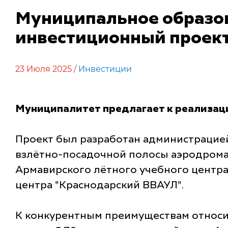
Муниципальное образов
инвестиционный проект
23 Июля 2025 /
Инвестиции
Муниципалитет предлагает к реализа
Проект был разработан администрацией
взлётно-посадочной полосы аэродрома
Армавирского лётного учебного центра
центра "Краснодарский ВВАУЛ".
К конкурентным преимуществам относи