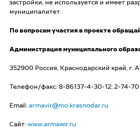
застройки, не используется и имеет р
муниципалитет.
По вопросам участия в проекте обращай
Администрация муниципального образ
352900 Россия, Краснодарский край, г. А
Телефон/факс: 8-86137-4-30-12; 2-74-70
Email:
armavir@mo.krasnodar.ru
Сайт:
www.armawir.ru