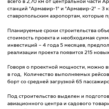
всего в 2,70 км от центральной части 
станций "Армавир-1" и "Армавир-2" – 3
ставропольским аэропортам, которые пр
Планируемые сроки строительства объек
стоимость проекта и необходимая сумм
инвестиций – 4 года 5 месяцев, предпол
реализации проекта появится 215 новых
Говоря о проектной мощности, можно в
в год, Количество выполняемых рейсов 
борт со средней загрузкой 65 пассажир
Под строительство выделен и подготов
авиационного центра и садового товари