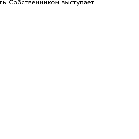
ть. Собственником выступает