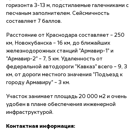
горизонта 3-13 м, подстилаемые галечниками с
песчаным заполнителем. Сейсмичность
составляет 7 баллов.
Расстояние от Краснодара составляет – 250
км, Новокубанска – 16 км, до ближайших
железнодорожных станций "Армавир-1" и
"Армавир-2" – 7, 5 км. Удаленность от
федеральной автодороги "Кавказ" всего – 9, 3
км, от дороги местного значения "Подъезд к
городу Армавиру" – 3 км.
Участок занимает площадь 20 000 м2 и очень
удобен в плане обеспечения инженерной
инфраструктурой.
Контактная информация: