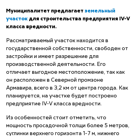
Муниципалитет предлагает
земельный
участок
для строительства предприятия IV-V
класса вредности.
Рассматриваемый участок находится в
государственной собственности, свободен от
застройки и имеет разрешение для
производственной деятельности. Его
отличает выгодное местоположение, так как
он расположен в Северной промзоне
Армавира, всего в 3,2 км от центра города. Как
планируется, на участке будет построено
предприятие IV-V класса вредности.
Из особенностей стоит отметить, что
мощность просадочной толщи более 5 метров,
суглинки верхнего горизонта 1-7 м, нижнего