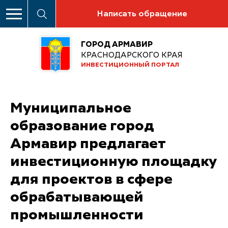
Написать обращение
ГОРОД АРМАВИР
КРАСНОДАРСКОГО КРАЯ
ИНВЕСТИЦИОННЫЙ ПОРТАЛ
Муниципальное
образование город
Армавир предлагает
инвестиционную площадку
для проектов в сфере
обрабатывающей
промышленности