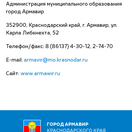
Администрация муниципального образования
город Армавир
352900, Краснодарский край, г. Армавир, ул.
Карла Либкнехта, 52
Телефон/факс: 8 (86137) 4-30-12, 2-74-70
E-mail:
armavir@mo.krasnodar.ru
Сайт:
www.armawir.ru
ГОРОД АРМАВИР
КРАСНОДАРСКОГО КРАЯ