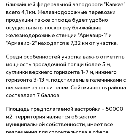
ближайшей федеральной автодороги "Кавказ"
всего 4,1 км. Железнодорожные перевозки
продукции также отсюда будет удобно
осуществлять, поскольку ближайшие
железнодорожные станции "Армавир-1" и
"Армавир-2" находятся в 7,32 км от участка.
Среди особенностей участка важно отметить
мощность просадочной толщи более 5 м,
суглинки верхнего горизонта 1-7 м, нижнего
горизонта 3-13 м, подстилаемые галечниками с
песчаным заполнителем. Сейсмичность района
составляет 7 баллов.
Площадь предполагаемой застройки – 50000
м2, территория является объектом
муниципальной собственности, имеет все
разрешения для строительства в сфере