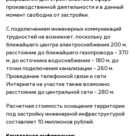
производственной деятельности и в данный
момент свободна от застройки.
С подключением инженерных коммуникаций
трудностей не возникнет, поскольку до
ближайшего центра электроснабжения 200 м,
расстояние до ближайшего газопровода – 370
м, до источника водоснабжения – 180 м, до
точки подключения канализации – 260 м.
Проведение телефонной связи и сети
Интернета на участке также возможно:
расстояние до центральной сети – 280 м.
Расчетная стоимость оснащения территории
под застройку инженерной инфраструктурой
составляет 10 миллионов рублей.