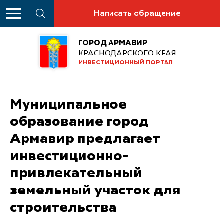
Написать обращение
ГОРОД АРМАВИР
КРАСНОДАРСКОГО КРАЯ
ИНВЕСТИЦИОННЫЙ ПОРТАЛ
Муниципальное
образование город
Армавир предлагает
инвестиционно-
привлекательный
земельный участок для
строительства