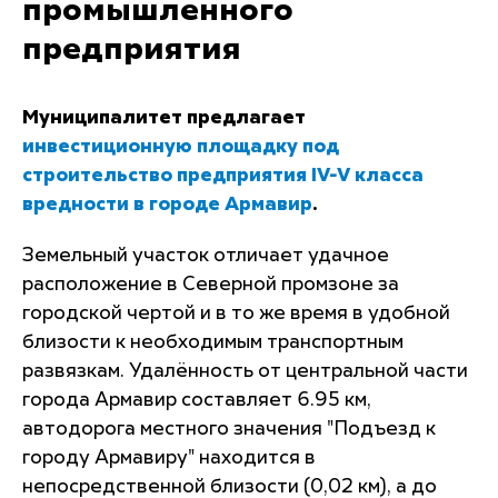
промышленного
предприятия
Муниципалитет предлагает
инвестиционную площадку под
строительство предприятия IV-V класса
вредности в городе Армавир
.
Земельный участок отличает удачное
расположение в Северной промзоне за
городской чертой и в то же время в удобной
близости к необходимым транспортным
развязкам. Удалённость от центральной части
города Армавир составляет 6.95 км,
автодорога местного значения "Подъезд к
городу Армавиру" находится в
непосредственной близости (0,02 км), а до