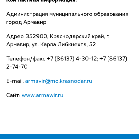
Контактная информация:
Администрация муниципального образования
город Армавир
Адрес: 352900, Краснодарский край, г.
Армавир, ул. Карла Либкнехта, 52
Телефон/факс +7 (86137) 4-30-12; +7 (86137)
2-74-70
E-mail:
armavir@mo.krasnodar.ru
Сайт:
www.armawir.ru