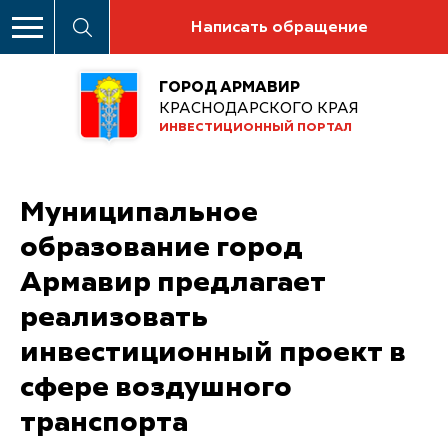
Написать обращение
ГОРОД АРМАВИР
КРАСНОДАРСКОГО КРАЯ
ИНВЕСТИЦИОННЫЙ ПОРТАЛ
Муниципальное
образование город
Армавир предлагает
реализовать
инвестиционный проект в
сфере воздушного
транспорта