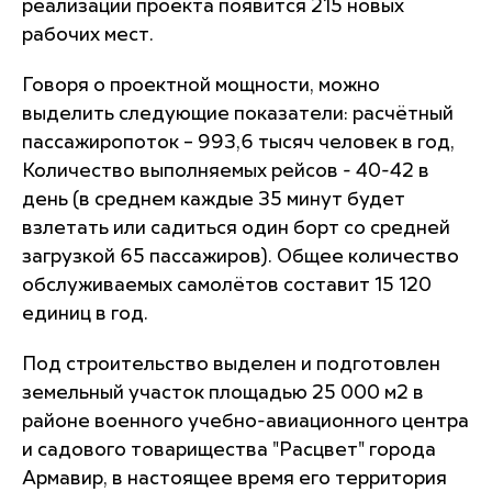
реализации проекта появится 215 новых
рабочих мест.
Говоря о проектной мощности, можно
выделить следующие показатели: расчётный
пассажиропоток – 993,6 тысяч человек в год,
Количество выполняемых рейсов - 40-42 в
день (в среднем каждые 35 минут будет
взлетать или садиться один борт со средней
загрузкой 65 пассажиров). Общее количество
обслуживаемых самолётов составит 15 120
единиц в год.
Под строительство выделен и подготовлен
земельный участок площадью 25 000 м2 в
районе военного учебно-авиационного центра
и садового товарищества "Расцвет" города
Армавир, в настоящее время его территория