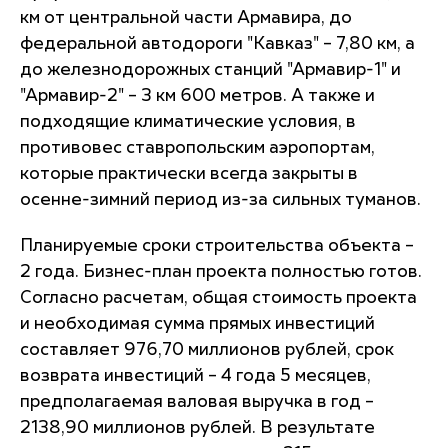
км от центральной части Армавира, до
федеральной автодороги "Кавказ" – 7,80 км, а
до железнодорожных станций "Армавир-1" и
"Армавир-2" – 3 км 600 метров. А также и
подходящие климатические условия, в
противовес ставропольским аэропортам,
которые практически всегда закрыты в
осенне-зимний период из-за сильных туманов.
Планируемые сроки строительства объекта –
2 года. Бизнес-план проекта полностью готов.
Согласно расчетам, общая стоимость проекта
и необходимая сумма прямых инвестиций
составляет 976,70 миллионов рублей, срок
возврата инвестиций – 4 года 5 месяцев,
предполагаемая валовая выручка в год –
2138,90 миллионов рублей. В результате