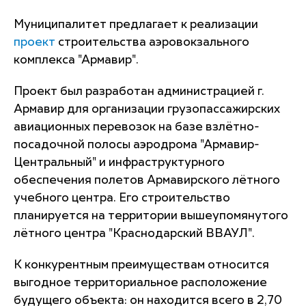
Муниципалитет предлагает к реализации
проект
строительства аэровокзального
комплекса "Армавир".
Проект был разработан администрацией г.
Армавир для организации грузопассажирских
авиационных перевозок на базе взлётно-
посадочной полосы аэродрома "Армавир-
Центральный" и инфраструктурного
обеспечения полетов Армавирского лётного
учебного центра. Его строительство
планируется на территории вышеупомянутого
лётного центра "Краснодарский ВВАУЛ".
К конкурентным преимуществам относится
выгодное территориальное расположение
будущего объекта: он находится всего в 2,70