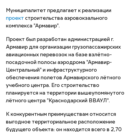
Муниципалитет предлагает к реализации
проект
строительства аэровокзального
комплекса "Армавир".
Проект был разработан администрацией г.
Армавир для организации грузопассажирских
авиационных перевозок на базе взлётно-
посадочной полосы аэродрома "Армавир-
Центральный" и инфраструктурного
обеспечения полетов Армавирского лётного
учебного центра. Его строительство
планируется на территории вышеупомянутого
лётного центра "Краснодарский ВВАУЛ".
К конкурентным преимуществам относится
выгодное территориальное расположение
будущего объекта: он находится всего в 2,70