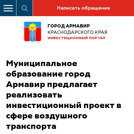
Написать обращение
ГОРОД АРМАВИР
КРАСНОДАРСКОГО КРАЯ
ИНВЕСТИЦИОННЫЙ ПОРТАЛ
Муниципальное
образование город
Армавир предлагает
реализовать
инвестиционный проект в
сфере воздушного
транспорта