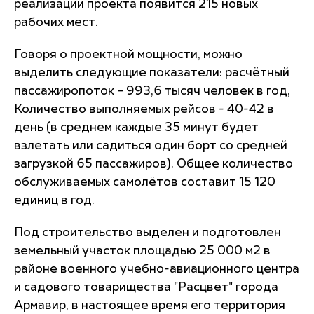
реализации проекта появится 215 новых
рабочих мест.
Говоря о проектной мощности, можно
выделить следующие показатели: расчётный
пассажиропоток – 993,6 тысяч человек в год,
Количество выполняемых рейсов - 40-42 в
день (в среднем каждые 35 минут будет
взлетать или садиться один борт со средней
загрузкой 65 пассажиров). Общее количество
обслуживаемых самолётов составит 15 120
единиц в год.
Под строительство выделен и подготовлен
земельный участок площадью 25 000 м2 в
районе военного учебно-авиационного центра
и садового товарищества "Расцвет" города
Армавир, в настоящее время его территория