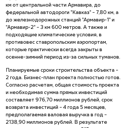
км от центральной части Армавира, до
федеральной автодороги "Кавказ" – 7,80 км, а
до железнодорожных станций "Армавир-1" и
"Армавир-2" – 3 км 600 метров. А также и
подходящие климатические условия, в
противовес ставропольским аэропортам,
которые практически всегда закрыты в
осенне-зимний период из-за сильных туманов.
Планируемые сроки строительства объекта –
2 года. Бизнес-план проекта полностью готов.
Согласно расчетам, общая стоимость проекта
и необходимая сумма прямых инвестиций
составляет 976,70 миллионов рублей, срок
возврата инвестиций – 4 года 5 месяцев,
предполагаемая валовая выручка в год –
2138,90 миллионов рублей. В результате