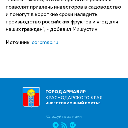
позволят привлечь инвесторов в садоводство
и помогут в короткие сроки наладить
производство российских фруктов и ягод для
наших граждан", - добавил Мишустин.
Источник:
corpmsp.ru
ГОРОД АРМАВИР
КРАСНОДАРСКОГО КРАЯ
ИНВЕСТИЦИОННЫЙ ПОРТАЛ
Следуйте за нами