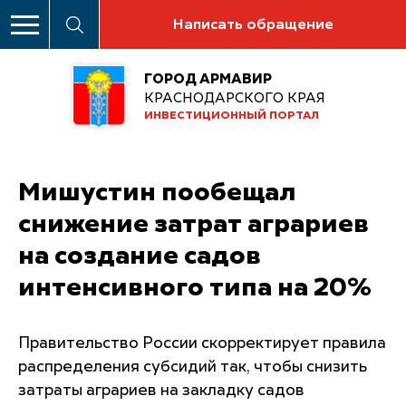
Написать обращение
ГОРОД АРМАВИР
КРАСНОДАРСКОГО КРАЯ
ИНВЕСТИЦИОННЫЙ ПОРТАЛ
Мишустин пообещал
снижение затрат аграриев
на создание садов
интенсивного типа на 20%
Правительство России скорректирует правила
распределения субсидий так, чтобы снизить
затраты аграриев на закладку садов