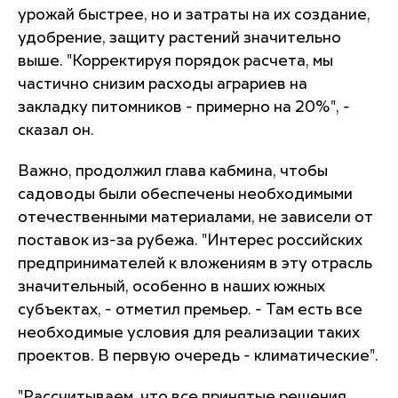
урожай быстрее, но и затраты на их создание,
удобрение, защиту растений значительно
выше. "Корректируя порядок расчета, мы
частично снизим расходы аграриев на
закладку питомников - примерно на 20%", -
сказал он.
Важно, продолжил глава кабмина, чтобы
садоводы были обеспечены необходимыми
отечественными материалами, не зависели от
поставок из-за рубежа. "Интерес российских
предпринимателей к вложениям в эту отрасль
значительный, особенно в наших южных
субъектах, - отметил премьер. - Там есть все
необходимые условия для реализации таких
проектов. В первую очередь - климатические".
"Рассчитываем, что все принятые решения