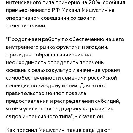
интенсивного типа примерно на 20%, сообщил
премьер-министр РФ Михаил Мишустин на
оперативном совещании со своими
заместителями.
"Продолжаем работу по обеспечению нашего
внутреннего рынка фруктами и ягодами.
Президент обращал внимание на
необходимость определить перечень
основных сельхозкультур и значение уровня
самообеспеченности семенами российской
селекции по каждому из них. Для этого
правительство меняет правила
предоставления и распределения субсидий,
чтобы усилить господдержку на развитие
садов интенсивного типа", - сказал он.
Как пояснил Мишустин, такие сады дают