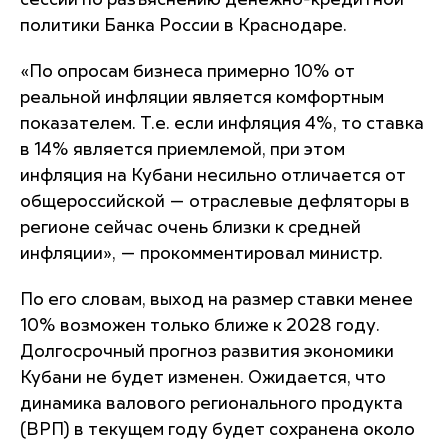
сессии по разъяснению денежно-кредитной
политики Банка России в Краснодаре.
«По опросам бизнеса примерно 10% от
реальной инфляции является комфортным
показателем. Т.е. если инфляция 4%, то ставка
в 14% является приемлемой, при этом
инфляция на Кубани несильно отличается от
общероссийской — отраслевые дефляторы в
регионе сейчас очень близки к средней
инфляции», — прокомментировал министр.
По его словам, выход на размер ставки менее
10% возможен только ближе к 2028 году.
Долгосрочный прогноз развития экономики
Кубани не будет изменен. Ожидается, что
динамика валового регионального продукта
(ВРП) в текущем году будет сохранена около