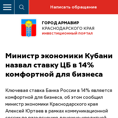
Написать обращение
ГОРОД АРМАВИР
КРАСНОДАРСКОГО КРАЯ
ИНВЕСТИЦИОННЫЙ ПОРТАЛ
Министр экономики Кубани
назвал ставку ЦБ в 14%
комфортной для бизнеса
Ключевая ставка Банка России в 14% является
комфортной для бизнеса, об этом сообщил
министр экономики Краснодарского края
Алексей Юртаев в рамках коммуникационной