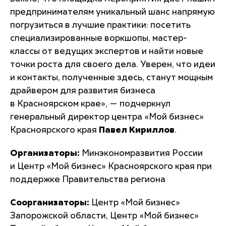
предпринимателям уникальный шанс напрямую
погрузиться в лучшие практики: посетить
специализированные воркшопы, мастер-
классы от ведущих экспертов и найти новые
точки роста для своего дела. Уверен, что идеи
и контакты, полученные здесь, станут мощным
драйвером для развития бизнеса
в Красноярском крае»,
— подчеркнул
генеральный директор центра «Мой бизнес»
Красноярского края
Павел Кириллов
.
Организаторы:
Минэкономразвития России
и Центр «Мой бизнес» Красноярского края при
поддержке Правительства региона
Соорганизаторы:
Центр «Мой бизнес»
Запорожской области, Центр «Мой бизнес»