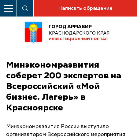
Написать обращение
ГОРОД АРМАВИР
КРАСНОДАРСКОГО КРАЯ
ИНВЕСТИЦИОННЫЙ ПОРТАЛ
Минэкономразвития
соберет 200 экспертов на
Всероссийский «Мой
бизнес. Лагерь» в
Красноярске
Минэкономразвития России выступило
организатором Всероссийского мероприятия