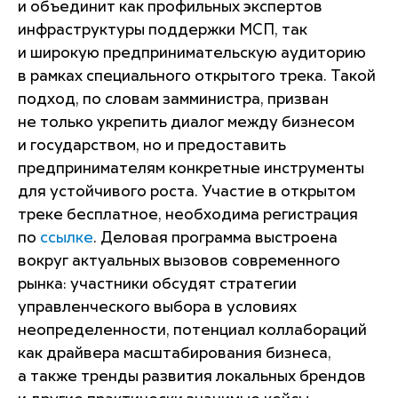
и объединит как профильных экспертов
инфраструктуры поддержки МСП, так
и широкую предпринимательскую аудиторию
в рамках специального открытого трека. Такой
подход, по словам замминистра, призван
не только укрепить диалог между бизнесом
и государством, но и предоставить
предпринимателям конкретные инструменты
для устойчивого роста. Участие в открытом
треке бесплатное, необходима регистрация
по
ссылке
. Деловая программа выстроена
вокруг актуальных вызовов современного
рынка: участники обсудят стратегии
управленческого выбора в условиях
неопределенности, потенциал коллабораций
как драйвера масштабирования бизнеса,
а также тренды развития локальных брендов