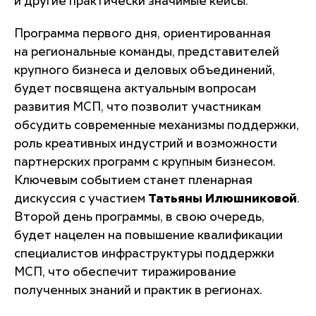
и другие практически значимые кейсы.
Программа первого дня, ориентированная
на региональные команды, представителей
крупного бизнеса и деловых объединений,
будет посвящена актуальным вопросам
развития МСП, что позволит участникам
обсудить современные механизмы поддержки,
роль креативных индустрий и возможности
партнерских программ с крупным бизнесом.
Ключевым событием станет пленарная
дискуссия с участием
Татьяны Илюшниковой
.
Второй день программы, в свою очередь,
будет нацелен на повышение квалификации
специалистов инфраструктуры поддержки
МСП, что обеспечит тиражирование
полученных знаний и практик в регионах.