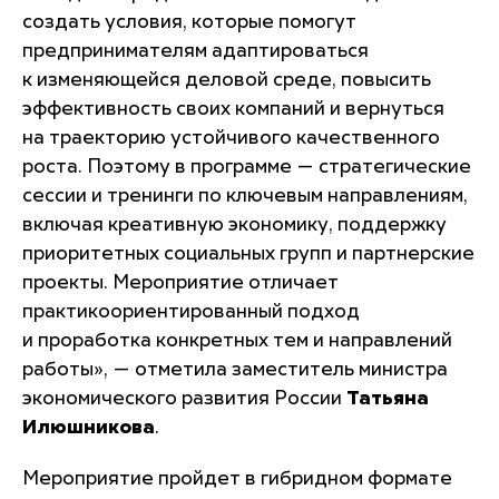
создать условия, которые помогут
предпринимателям адаптироваться
к изменяющейся деловой среде, повысить
эффективность своих компаний и вернуться
на траекторию устойчивого качественного
роста. Поэтому в программе — стратегические
сессии и тренинги по ключевым направлениям,
включая креативную экономику, поддержку
приоритетных социальных групп и партнерские
проекты. Мероприятие отличает
практикоориентированный подход
и проработка конкретных тем и направлений
работы»,
— отметила заместитель министра
экономического развития России
Татьяна
Илюшникова
.
Мероприятие пройдет в гибридном формате