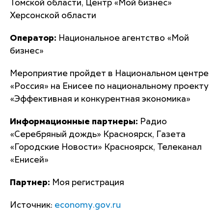
Томской области, Центр «Мой бизнес»
Херсонской области
Оператор:
Национальное агентство «Мой
бизнес»
Мероприятие пройдет в Национальном центре
«Россия» на Енисее по национальному проекту
«Эффективная и конкурентная экономика»
Информационные партнеры:
Радио
«Серебряный дождь» Красноярск, Газета
«Городские Новости» Красноярск, Телеканал
«Енисей»
Партнер:
Моя регистрация
Источник:
economy.gov.ru