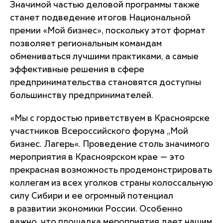
Значимой частью деловой программы также
станет подведение итогов Национальной
премии «Мой бизнес», поскольку этот формат
позволяет региональным командам
обмениваться лучшими практиками, а самые
эффективные решения в сфере
предпринимательства становятся доступны
большинству предпринимателей.
«Мы с гордостью приветствуем в Красноярске
участников Всероссийского форума „Мой
бизнес. Лагерь«. Проведение столь значимого
мероприятия в Красноярском крае — это
прекрасная возможность продемонстрировать
коллегам из всех уголков страны колоссальную
силу Сибири и ее огромный потенциал
в развитии экономики России. Особенно
важно, что площадка мероприятия дает нашим