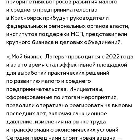
приоритетных вопросов развития малого
и среднего предпринимательства
в Красноярск прибудут руководители
федеральных и региональных органов власти,
институтов поддержки МСП, представители
крупного бизнеса и деловых объединений.
«„Мой бизнес. Лагерь« проводится с 2022 года
и за это время стал эффективной площадкой
для выработки практических решений
по развитию малого и среднего
предпринимательства. Инициативы,
сформированные по итогам мероприятия,
позволили оперативно реагировать на вызовы
последних лет, включая санкционное
давление, изменения на рынке труда
и трансформацию экономических условий.
Сегодня перед нами стоит новая задача —