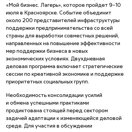
«Мой бизнес. Лагерь», которое пройдет 9–10
июля в Красноярске. Событие объединит
около 200 представителей инфраструктуры
поддержки предпринимательства со всей
страны для выработки совместных решений,
направленных на повышение эффективности
мер поддержки бизнеса в новых
экономических условиях. Двухдневная
деловая программа включает стратегические
сессии по креативной экономике и поддержке
приоритетных социальных групп.
Необходимость консолидации усилий
и обмена успешными практиками
продиктована стоящей перед сектором
задачей адаптации к изменяющейся деловой
среде. Для участия в обсуждении