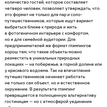
количество гостей, которое составляет
четверо человек, позволяет утверждать, что
это формат не только для пар и соло-
путешественников, которые ищут вариант
выбраться ближе к природе и жить
в фотогеничном интерьере с комфортом,
но и для семейной аудитории. Для
предпринимателей же формат глэмпингов
хорош тем, что такие объекты можно
разместить в уникальных природных
локациях — на побережье, в горной долине или
у красивого водоема. Так на впечатления
путешественников начинает работать
не только сам объект, но и естественное
окружение. В результате глэмпинг
превращается в полноценную альтернативу
гостиницам — но с атмосферой уединения