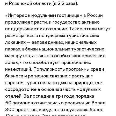
и Рязанской области (в 2,2 раза).
«Интерес к модульным гостиницам в России
продолжает расти, и государство активно
поддерживает их создание. Такие отели могут
размещаться в популярных туристических
локациях — заповедниках, национальных
парках, вблизи национальных туристических
маршрутов, а также в особых экономических
зонах, что способствует привлечению
инвестиций. Популярность программы среди
бизнеса и регионов связана с растущим
спросом туристов на отдых на природе, где
сосредоточена основная часть модульных
отелей. За последние три года порядка
60 регионов отчитались о реализации более
800 проектов, введя в эксплуатацию более