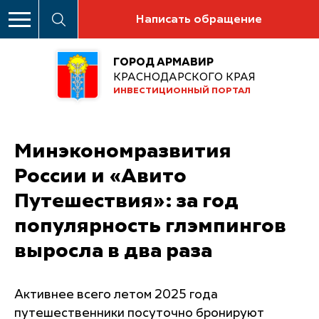
Написать обращение
ГОРОД АРМАВИР
КРАСНОДАРСКОГО КРАЯ
ИНВЕСТИЦИОННЫЙ ПОРТАЛ
Минэкономразвития
России и «Авито
Путешествия»: за год
популярность глэмпингов
выросла в два раза
Активнее всего летом 2025 года
путешественники посуточно бронируют