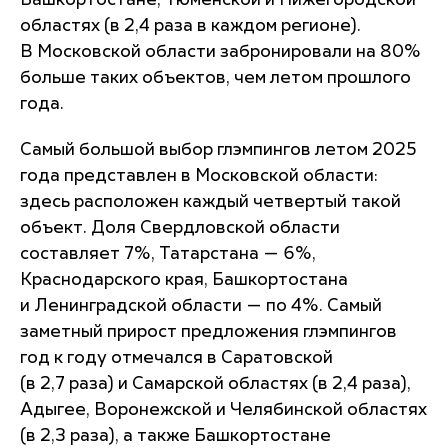
Башкортостане, Тюменской и Нижегородской
областях (в 2,4 раза в каждом регионе).
В Московской области забронировали на 80%
больше таких объектов, чем летом прошлого
года.
Самый большой выбор глэмпингов летом 2025
года представлен в Московской области:
здесь расположен каждый четвертый такой
объект. Доля Свердловской области
составляет 7%, Татарстана — 6%,
Краснодарского края, Башкортостана
и Ленинградской области — по 4%. Самый
заметный прирост предложения глэмпингов
год к году отмечался в Саратовской
(в 2,7 раза) и Самарской областях (в 2,4 раза),
Адыгее, Воронежской и Челябинской областях
(в 2,3 раза), а также Башкортостане