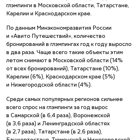
глэмпинги в Московской области, Татарстане,
Карелии и Краснодарском крае.
По данным Минэкономразвития России
и «Авито Путешествий», количество
бронирований в глэмпингах год к году выросло
в два раза. Чаще всего такие объекты этим
летом снимают в Московской области (14%
от всех бронирований), Татарстане (10%),
Карелии (6%), Краснодарском крае (5%)
и Нижегородской области (4%).
Среди самых популярных регионов сильнее
всего спрос на глэмпинги за год вырос
в Самарской (в 6,4 раза), Воронежской
(в 3,6 раза) и Ленинградской областях
(в 2,7 раза), Татарстане (в 2,6 раза),