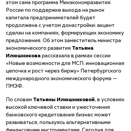
этом сама программа Минэкономразвития
России по поддержке выхода на рынок
капитала предпринимателей будет
продолжена с учетом донастройки: акцент
сделан на компаниях, формирующих экономику
предложения. Об этом заместитель министра
экономического развития
Татьяна
Илюшникова
рассказала в рамках сессии
«Новые возможности для МСП: инновационная
цепочка и рост через биржу» Петербургского
международного экономического форума —
ПМЭФ.
По словам
Татьяны Илюшниковой
, в условиях
высокой ключевой ставки и ужесточения
банковского кредитования бизнес может
развиваться, пользуясь альтернативными
финансовыми инструментами. Сегодня для