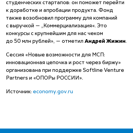
студенческих стартапов: он поможет перейти
к доработке и апробации продукта. Фонд
также возобновил программу для компаний
с выручкой — „Коммерциализация«. Это
конкурсы с крупнейшим для нас чеком
до 50 млн рублей»,
— отметил
Андрей Жижин
.
Сессия «Новые возможности для МСП:
инновационная цепочка и рост через биржу»
организована при поддержке Softline Venture
Partners и «ОПОРы РОССИИ».
Источник:
economy.gov.ru