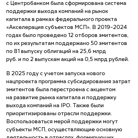
с Центробанком была сформирована система
поддержки выхода компаний на рынок
капитала в рамках федерального проекта
«Акселерация субъектов МСП». В 2019–2024
годах было проведено 12 отборов эмитентов,
по их результатам поддержано 50 эмитентов
по 81 выпуску облигаций на 25,6 млрд
руб. и по 2 выпускам акций на 0,5 млрд рублей.
В 2025 году с учетом запуска нового
нацпроекта программа субсидирования затрат
эмитентов была перестроена с акцентом
на развитие рынка капитала и поддержку
выхода компаний на IPO. Также были
приоритизированы отрасли поддержки.
Воспользоваться мерой поддержки могут
субъекты МСП, осуществляющие основную
деятельность в отраслях, формирующих