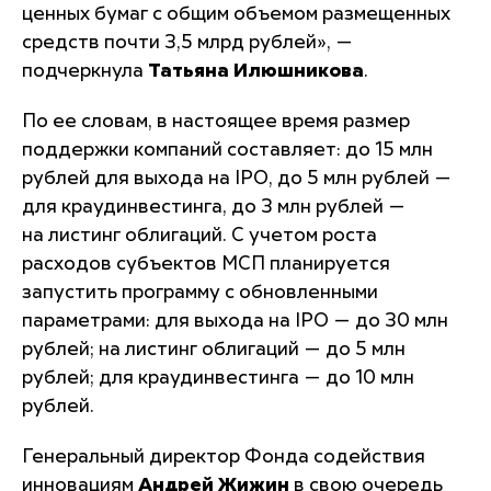
ценных бумаг с общим объемом размещенных
средств почти 3,5 млрд рублей»,
—
подчеркнула
Татьяна Илюшникова
.
По ее словам, в настоящее время размер
поддержки компаний составляет: до 15 млн
рублей для выхода на IPO, до 5 млн рублей —
для краудинвестинга, до 3 млн рублей —
на листинг облигаций. С учетом роста
расходов субъектов МСП планируется
запустить программу с обновленными
параметрами: для выхода на IPO — до 30 млн
рублей; на листинг облигаций — до 5 млн
рублей; для краудинвестинга — до 10 млн
рублей.
Генеральный директор Фонда содействия
инновациям
Андрей Жижин
в свою очередь