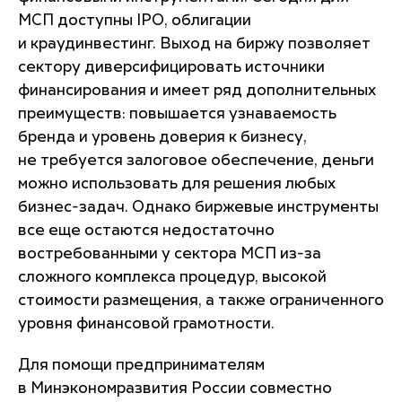
МСП доступны IPO, облигации
и краудинвестинг. Выход на биржу позволяет
сектору диверсифицировать источники
финансирования и имеет ряд дополнительных
преимуществ: повышается узнаваемость
бренда и уровень доверия к бизнесу,
не требуется залоговое обеспечение, деньги
можно использовать для решения любых
бизнес-задач. Однако биржевые инструменты
все еще остаются недостаточно
востребованными у сектора МСП из-за
сложного комплекса процедур, высокой
стоимости размещения, а также ограниченного
уровня финансовой грамотности.
Для помощи предпринимателям
в Минэкономразвития России совместно