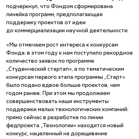
подчеркнул, что Фондом сформирована
линейка программ, предполагающая
поддержку проектов от идеи
до коммерциализации научной деятельности.
«Мы отмечаем рост интереса к конкурсам
Фонда: в этом году к нам поступило рекордное
количество заявок по программе
„Студенческий стартап«, а по тематическим
конкурсам первого этапа программы „Старт«
было подано вдвое больше проектов, чем
годом ранее. При этом мы продолжаем
совершенствовать наши инструменты
поддержки малых технологических компаний:
прямо сейчас в разработке по линии
федпроекта „Технологии« находится новый
конкурс, нацеленный на доращивание