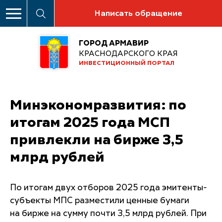
Написать обращение
ГОРОД АРМАВИР
КРАСНОДАРСКОГО КРАЯ
ИНВЕСТИЦИОННЫЙ ПОРТАЛ
Минэкономразвития: по
итогам 2025 года МСП
привлекли на бирже 3,5
млрд рублей
По итогам двух отборов 2025 года эмитенты-
субъекты МПС разместили ценные бумаги
на бирже на сумму почти 3,5 млрд рублей. При