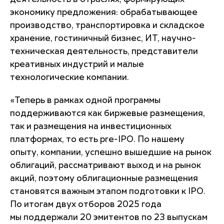
экономику предложения: обрабатывающее
производство, транспортировка и складское
хранение, гостиничный бизнес, ИТ, научно-
техническая деятельность, представители
креативных индустрий и малые
технологические компании.
«Теперь в рамках одной программы
поддерживаются как биржевые размещения,
так и размещения на инвестиционных
платформах, то есть pre-IPO. По нашему
опыту, компании, успешно вышедшие на рынок
облигаций, рассматривают выход и на рынок
акций, поэтому облигационные размещения
становятся важным этапом подготовки к IPO.
По итогам двух отборов 2025 года
мы поддержали 20 эмитентов по 23 выпускам