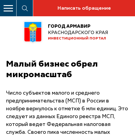
Написать обращение
ГОРОД АРМАВИР
КРАСНОДАРСКОГО КРАЯ
ИНВЕСТИЦИОННЫЙ ПОРТАЛ
Малый бизнес обрел
микромасштаб
Число субъектов малого и среднего
предпринимательства (МСП) в России в
ноябре вернулось к отметке 6 млн единиц. Это
следует из данных Единого реестра МСП,
который ведет Федеральная налоговая
служба. Своего пика численность малых