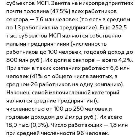
субъектов МСП. Занята на микропредприятиях
почти половина (47,5%) всех работников
сектора — 7,6 млн человек (то есть в среднем
по 1,3 работника на предприятие). Еще 252,5
тыс. субъектов МСП являются собственно
малыми предприятиями (численность
работников до 100 человек, годовой доход до
800 млн руб.). Их доля в секторе — всего 4,2%.
При этом в таких компаниях работают 6,6 млн
человек (41% от общего числа занятых, в
среднем 26 работников на одну компанию).
Наконец, самой малочисленной категорий
являются средние предприятия (с
численностью от 100 до 250 человек и
годовым доходом до 2 млрд руб.). Их всего
18,9 тыс. (0,3%). Число работающих — 1,8 млн
при средней численности 96 человек.