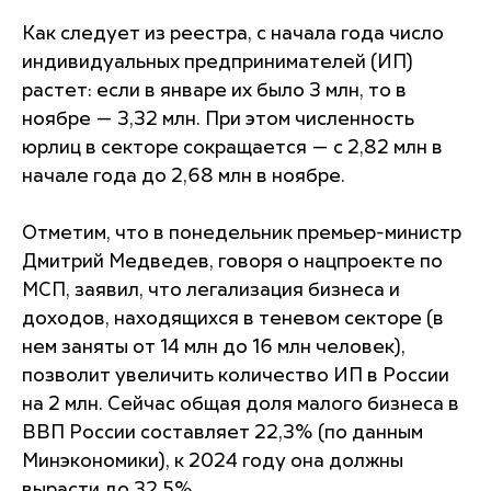
Как следует из реестра, с начала года число
индивидуальных предпринимателей (ИП)
растет: если в январе их было 3 млн, то в
ноябре — 3,32 млн. При этом численность
юрлиц в секторе сокращается — с 2,82 млн в
начале года до 2,68 млн в ноябре.
Отметим, что в понедельник премьер-министр
Дмитрий Медведев, говоря о нацпроекте по
МСП, заявил, что легализация бизнеса и
доходов, находящихся в теневом секторе (в
нем заняты от 14 млн до 16 млн человек),
позволит увеличить количество ИП в России
на 2 млн. Сейчас общая доля малого бизнеса в
ВВП России составляет 22,3% (по данным
Минэкономики), к 2024 году она должны
вырасти до 32,5%.