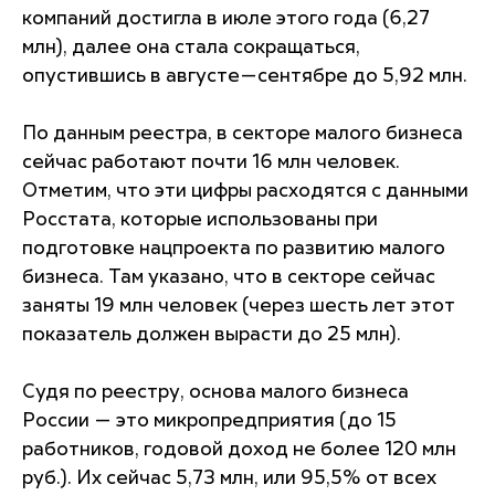
компаний достигла в июле этого года (6,27
млн), далее она стала сокращаться,
опустившись в августе—сентябре до 5,92 млн.
По данным реестра, в секторе малого бизнеса
сейчас работают почти 16 млн человек.
Отметим, что эти цифры расходятся с данными
Росстата, которые использованы при
подготовке нацпроекта по развитию малого
бизнеса. Там указано, что в секторе сейчас
заняты 19 млн человек (через шесть лет этот
показатель должен вырасти до 25 млн).
Судя по реестру, основа малого бизнеса
России — это микропредприятия (до 15
работников, годовой доход не более 120 млн
руб.). Их сейчас 5,73 млн, или 95,5% от всех