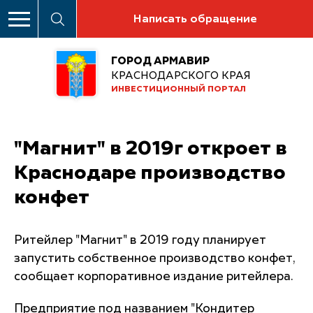
Написать обращение
ГОРОД АРМАВИР
КРАСНОДАРСКОГО КРАЯ
ИНВЕСТИЦИОННЫЙ ПОРТАЛ
"Магнит" в 2019г откроет в
Краснодаре производство
конфет
Ритейлер "Магнит" в 2019 году планирует
запустить собственное производство конфет,
сообщает корпоративное издание ритейлера.
Предприятие под названием "Кондитер