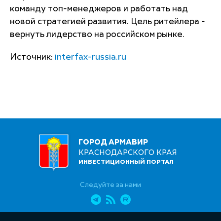
команду топ-менеджеров и работать над
новой стратегией развития. Цель ритейлера -
вернуть лидерство на российском рынке.
Источник:
interfax-russia.ru
ГОРОД АРМАВИР
КРАСНОДАРСКОГО КРАЯ
ИНВЕСТИЦИОННЫЙ ПОРТАЛ
Следуйте за нами