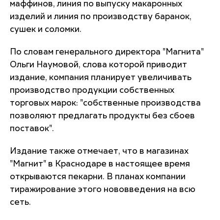
маффинов, линия по выпуску макаронных
изделий и линия по производству баранок,
сушек и соломки.
По словам генерального директора "Магнита"
Ольги Наумовой, слова которой приводит
издание, компания планирует увеличивать
производство продукции собственных
торговых марок: "собственные производства
позволяют предлагать продукты без сбоев
поставок".
Издание также отмечает, что в магазинах
"Магнит" в Краснодаре в настоящее время
открываются пекарни. В планах компании
тиражирование этого нововведения на всю
сеть.