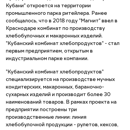
Кубани" откроется на территории
промышленного парка ритейлера. Ранее
сообщалось, что в 2018 году "Магнит" ввел в
Краснодаре комбинат по производству
хлебобулочных и макаронных изделий.
"Кубанский комбинат хлебопродуктов" - стал
первым предприятием, открытым в
индустриальном парке компании.
"Кубанский комбинат хлебопродуктов"
специализируется на производстве мучных
кондитерских, макаронных, бараночно-
сухарных изделий и производит более 30
наименований товаров. В рамках проекта на
предприятии построены три
производственные линии: линия
хлебобулочной продукции - рулетов, кексов,