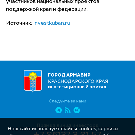
участников национальных проектов
поддержкой края и федерации.
Источник:
investkuban.ru
ГОРОД АРМАВИР
КРАСНОДАРСКОГО КРАЯ
ИНВЕСТИЦИОННЫЙ ПОРТАЛ
Следуйте за нами
Прямая линия инвестора
Наш сайт использует файлы cookies, сервисы