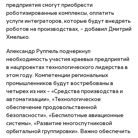
предприятия смогут приобрести
роботизированные комплексы, оплатить
услуги интеграторов, которые будут внедрять
роботов на производствах, – добавил Дмитрий
Хмелько.
Александр Руппель подчеркнул
необходимость участия краевых предприятий
в нацпроектах технологического лидерства в
этом году. Компетенции региональных
промышленников будут востребованы в
четырех из них – «Средства производства и
автоматизации», «Технологическое
обеспечение продовольственной
безопасности», «Беспилотные авиационные
системы», «Развитие многоспутниковой
орбитальной группировки». Важно обеспечить