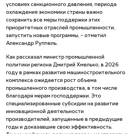
условиях санкционного давления, периода
охлаждения экономики страны важно
сохранить все меры поддержки этих
приоритетных отраслей промышленности,
запустить новые программы, – отметил
Александр Руппель.
Как рассказал министр промышленной
политики региона Дмитрий Хмелько, в 2026
году в рамках развития машиностроительного
комплекса ожидается рост объема
промышленного производства, в том числе
благодаря мерам господдержки. Это
специализированные субсидии на развитие
инновационной деятельности
производителей, запущенные в предыдущие
годы и доказавшие свою эффективность.