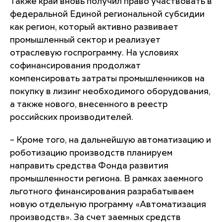
Также край вновь получил право участвовать в
федеральной Единой региональной субсидии
как регион, который активно развивает
промышленный сектор и реализует
отраслевую госпрограмму. На условиях
софинансирования продолжат
компенсировать затраты промышленников на
покупку в лизинг необходимого оборудования,
а также нового, внесенного в реестр
российских производителей.
– Кроме того, на дальнейшую автоматизацию и
роботизацию производств планируем
направить средства Фонда развития
промышленности региона. В рамках заемного
льготного финансирования разрабатываем
новую отдельную программу «Автоматизация
производств». За счет заемных средств