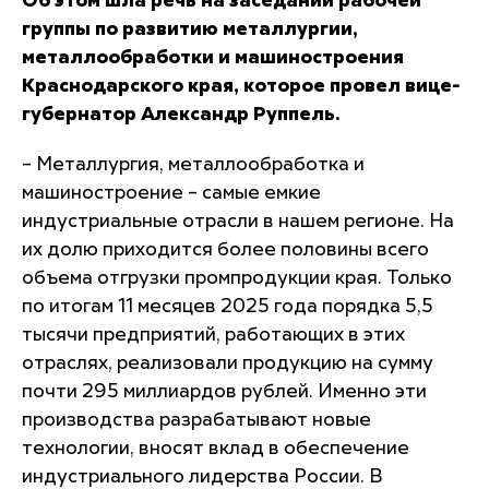
Об этом шла речь на заседании рабочей
группы по развитию металлургии,
металлообработки и машиностроения
Краснодарского края, которое провел вице-
губернатор Александр Руппель.
– Металлургия, металлообработка и
машиностроение – самые емкие
индустриальные отрасли в нашем регионе. На
их долю приходится более половины всего
объема отгрузки промпродукции края. Только
по итогам 11 месяцев 2025 года порядка 5,5
тысячи предприятий, работающих в этих
отраслях, реализовали продукцию на сумму
почти 295 миллиардов рублей. Именно эти
производства разрабатывают новые
технологии, вносят вклад в обеспечение
индустриального лидерства России. В