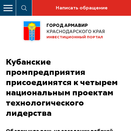
Написать обращение
ГОРОД АРМАВИР
КРАСНОДАРСКОГО КРАЯ
ИНВЕСТИЦИОННЫЙ ПОРТАЛ
Кубанские
промпредприятия
присоединятся к четырем
национальным проектам
технологического
лидерства