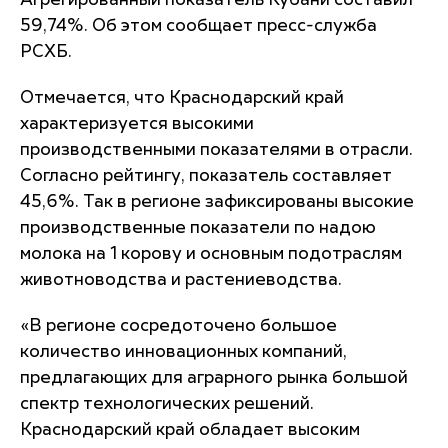
Агрегированный показатель Кубани составил
59,74%. Об этом сообщает пресс-служба
РСХБ.
Отмечается, что Краснодарский край
характеризуется высокими
производственными показателями в отрасли.
Согласно рейтингу, показатель составляет
45,6%. Так в регионе зафиксированы высокие
производственные показатели по надою
молока на 1 корову и основным подотраслям
животноводства и растениеводства.
«В регионе сосредоточено большое
количество инновационных компаний,
предлагающих для аграрного рынка большой
спектр технологических решений.
Краснодарский край обладает высоким