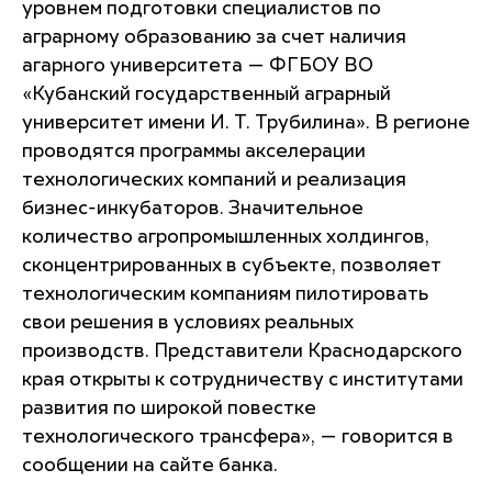
уровнем подготовки специалистов по
аграрному образованию за счет наличия
агарного университета — ФГБОУ ВО
«Кубанский государственный аграрный
университет имени И. Т. Трубилина». В регионе
проводятся программы акселерации
технологических компаний и реализация
бизнес-инкубаторов. Значительное
количество агропромышленных холдингов,
сконцентрированных в субъекте, позволяет
технологическим компаниям пилотировать
свои решения в условиях реальных
производств. Представители Краснодарского
края открыты к сотрудничеству с институтами
развития по широкой повестке
технологического трансфера», — говорится в
сообщении на сайте банка.