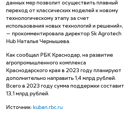
данных мер позволит осуществить плавный
переход от классических моделей к новому
технологическому этапу за счет
использования новых технологий и решений»,
— прокомментировала директор Sk Agrotech
Hub Наталья Чернышева.
Как сообщал РБК Краснодар, на развитие
агропромышленного комплекса
Краснодарского края в 2023 году планируют
дополнительно направить 1,4 млрд рублей.
Всего в 2023 году сумма поддержки составит
13,1 млрд рублей.
Источник:
kuban.rbc.ru