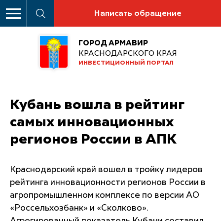
Написать обращение
ГОРОД АРМАВИР
КРАСНОДАРСКОГО КРАЯ
ИНВЕСТИЦИОННЫЙ ПОРТАЛ
Кубань вошла в рейтинг
самых инновационных
регионов России в АПК
Краснодарский край вошел в тройку лидеров
рейтинга инновационности регионов России в
агропромышленном комплексе по версии АО
«Россельхозбанк» и «Сколково».