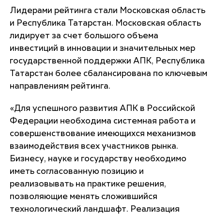
Лидерами рейтинга стали Московская область
и Республика Татарстан. Московская область
лидирует за счет большого объема
инвестиций в инновации и значительных мер
государственной поддержки АПК, Республика
Татарстан более сбалансирована по ключевым
направлениям рейтинга.
«Для успешного развития АПК в Российской
Федерации необходима системная работа и
совершенствование имеющихся механизмов
взаимодействия всех участников рынка.
Бизнесу, науке и государству необходимо
иметь согласованную позицию и
реализовывать на практике решения,
позволяющие менять сложившийся
технологический ландшафт. Реализация