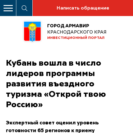
Написать обращение
ГОРОД АРМАВИР
КРАСНОДАРСКОГО КРАЯ
ИНВЕСТИЦИОННЫЙ ПОРТАЛ
Кубань вошла в число
лидеров программы
развития въездного
туризма «Открой твою
Россию»
Экспертный совет оценил уровень
готовности 65 регионов к приему