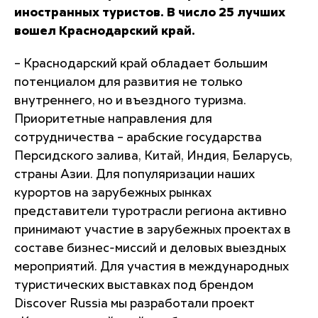
иностранных туристов. В число 25 лучших
вошел Краснодарский край.
– Краснодарский край обладает большим
потенциалом для развития не только
внутреннего, но и въездного туризма.
Приоритетные направления для
сотрудничества – арабские государства
Персидского залива, Китай, Индия, Беларусь,
страны Азии. Для популяризации наших
курортов на зарубежных рынках
представители туротрасли региона активно
принимают участие в зарубежных проектах в
составе бизнес-миссий и деловых выездных
мероприятий. Для участия в международных
туристических выставках под брендом
Discover Russia мы разработали проект