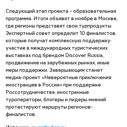
Следующий этап проекта – образовательная
программа. Итоги объявят в ноябре в Москве,
где регионы представят свои турпродукты.
Экспертный совет определит 10 финалистов,
которые получат комплексную поддержку:
участие в международных туристических
выставках под брендом Discover Russia,
продвижение на зарубежных рынках, иные
меры поддержки. Завершающим станет
медиа-проект «Невероятные приключения
иностранцев в России» при поддержке
Россотрудничества: иностранные
туроператоры, блогеры и лидеры мнений
протестируют маршруты регионов-
финалистов.