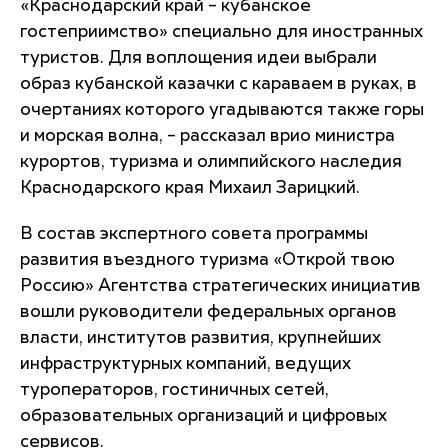
«Краснодарский край – кубанское
гостеприимство» специально для иностранных
туристов. Для воплощения идеи выбрали
образ кубанской казачки с караваем в руках, в
очертаниях которого угадываются также горы
и морская волна, – рассказал врио министра
курортов, туризма и олимпийского наследия
Краснодарского края Михаил Зарицкий.
В состав экспертного совета программы
развития въездного туризма «Открой твою
Россию» Агентства стратегических инициатив
вошли руководители федеральных органов
власти, институтов развития, крупнейших
инфраструктурных компаний, ведущих
туроператоров, гостиничных сетей,
образовательных организаций и цифровых
сервисов.