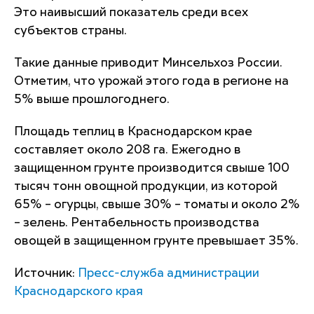
Это наивысший показатель среди всех
субъектов страны.
Такие данные приводит Минсельхоз России.
Отметим, что урожай этого года в регионе на
5% выше прошлогоднего.
Площадь теплиц в Краснодарском крае
составляет около 208 га. Ежегодно в
защищенном грунте производится свыше 100
тысяч тонн овощной продукции, из которой
65% – огурцы, свыше 30% – томаты и около 2%
– зелень. Рентабельность производства
овощей в защищенном грунте превышает 35%.
Источник:
Пресс-служба администрации
Краснодарского края