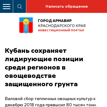
Написать обращение
ГОРОД АРМАВИР
КРАСНОДАРСКОГО КРАЯ
ИНВЕСТИЦИОННЫЙ ПОРТАЛ
Кубань сохраняет
лидирующие позиции
среди регионов в
овощеводстве
защищенного грунта
Валовой сбор тепличных овощных культур к
декабрю 2018 года превысил 80 тысяч тонн.