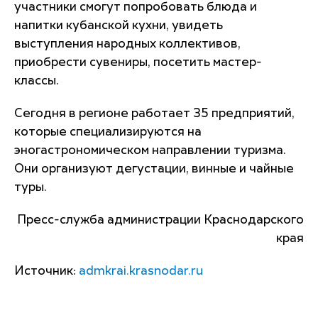
участники смогут попробовать блюда и
напитки кубанской кухни, увидеть
выступления народных коллективов,
приобрести сувениры, посетить мастер-
классы.
Сегодня в регионе работает 35 предприятий,
которые специализируются на
эногастрономическом направлении туризма.
Они организуют дегустации, винные и чайные
туры.
Пресс-служба администрации Краснодарского
края
Источник:
admkrai.krasnodar.ru