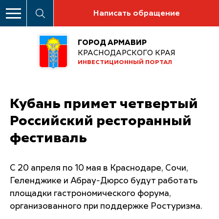
Написать обращение
ГОРОД АРМАВИР
КРАСНОДАРСКОГО КРАЯ
ИНВЕСТИЦИОННЫЙ ПОРТАЛ
Кубань примет четвертый
Российский ресторанный
фестиваль
С 20 апреля по 10 мая в Краснодаре, Сочи,
Геленджике и Абрау-Дюрсо будут работать
площадки гастрономического форума,
организованного при поддержке Ростуризма.