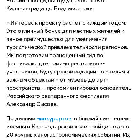
России. Площадки будут работать от
Калининграда до Владивостока.
– Интерес к проекту растет с каждым годом.
Это отличный бонус для местных жителей и
явное преимущество для увеличения
туристической привлекательности регионов.
Мы подготовим полноценный гид по
фестивалю, где помимо ресторанов-
участников, будут рекомендации по отелям и
важным объектам – от музеев до арт-
пространств, – прокомментировал основатель
Российского ресторанного фестиваля
Александр Сысоев.
По данным
минкурортов
, в ближайшие теплые
месяцы в Краснодарском крае пройдет около
20 крупных эногастрономических событий. Их