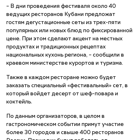
– В дни проведения фестиваля около 40
ведущих ресторанов Кубани предложат
гостям дегустационные сеты из трех-пяти
популярных или новых блюд по фиксированной
цене. При этом сделают акцент на местных
продуктах и традиционных рецептах
национальных кухонь региона, – сообщили в
краевом министерстве курортов и туризма.
Также в каждом ресторане можно будет
заказать специальный «фестивальный» сет, в
который войдет десерт от шеф-повара и
коктейль.
По данным организаторов, в целом в
гастрономическом событии примут участие
более 30 городов и свыше 400 ресторанов