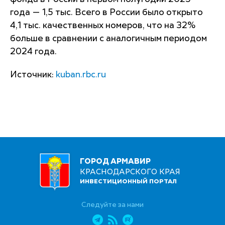
года — 1,5 тыс. Всего в России было открыто
4,1 тыс. качественных номеров, что на 32%
больше в сравнении с аналогичным периодом
2024 года.
Источник:
kuban.rbc.ru
ГОРОД АРМАВИР
КРАСНОДАРСКОГО КРАЯ
ИНВЕСТИЦИОННЫЙ ПОРТАЛ
Следуйте за нами