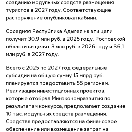
созданию модульных средств размещения
туристов в 2027 году. Соответствующие
распоряжение опубликовал кабмин.
Соседняя Республика Адыгея на эти цели
получит 30,9 млн руб. в 2025 году. Ростовской
области выделят 3 млн руб. в 2026 году и 86,1
млн руб. в 2027 году.
Всего с 2025 по 2027 год федеральные
субсидии на общую сумму 15 млрд руб.
планируется предоставить 55 регионам.
Реализация инвестиционных проектов,
которые отобрал Минэкономразвития по
результатам конкурса, предполагает создание
10 тыс. модульных средств размещения.
Средства предоставляются на финансовое
обеспечение или возмещение затрат на