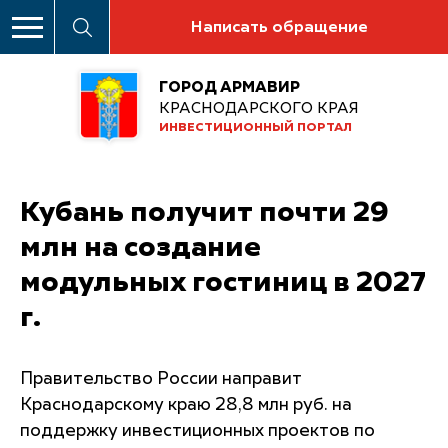
Написать обращение
ГОРОД АРМАВИР
КРАСНОДАРСКОГО КРАЯ
ИНВЕСТИЦИОННЫЙ ПОРТАЛ
Кубань получит почти 29
млн на создание
модульных гостиниц в 2027
г.
Правительство России направит
Краснодарскому краю 28,8 млн руб. на
поддержку инвестиционных проектов по