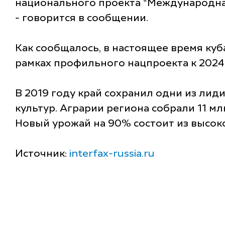
национального проекта "Международная
- говорится в сообщении.
Как сообщалось, в настоящее время куб
рамках профильного нацпроекта к 2024 
В 2019 году край сохранил одни из ли
культур. Аграрии региона собрали 11 млн
Новый урожай на 90% состоит из высо
Источник:
interfax-russia.ru