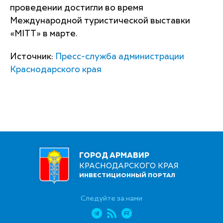
проведении достигли во время
Международной туристической выставки
«MITT» в марте.
Источник:
Пресс-служба администрации
Краснодарского края
ГОРОД АРМАВИР
КРАСНОДАРСКОГО КРАЯ
ИНВЕСТИЦИОННЫЙ ПОРТАЛ
Следуйте за нами