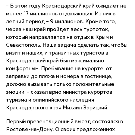
– В этом году Краснодарский край ожидает не
менее 17 миллионов отдыхающих. Из них в
летний период – 9 миллионов. Кроме того,
через наш край пройдет весь турпоток,
который направляется на отдых в Крым и
Севастополь. Наша задача сделать так, чтобы
визит и наших, и транзитных туристов в
Краснодарский край был максимально
комфортным. Пребывание на курорте, от
заправки до пляжа и номера в гостинице,
должно вызывать только положительные
эмоции, – сказал врио министра курортов,
туризма и олимпийского наследия
Краснодарского края Михаил Зарицкий.
Первый презентационный выезд состоялся в
Ростове-на-Дону. О своих предложениях