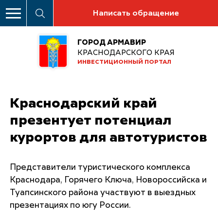
Написать обращение
ГОРОД АРМАВИР
КРАСНОДАРСКОГО КРАЯ
ИНВЕСТИЦИОННЫЙ ПОРТАЛ
Краснодарский край
презентует потенциал
курортов для автотуристов
Представители туристического комплекса
Краснодара, Горячего Ключа, Новороссийска и
Туапсинского района участвуют в выездных
презентациях по югу России.