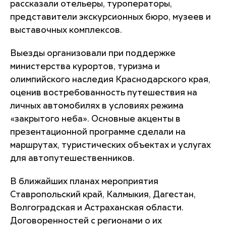
рассказали отельеры, туроператоры,
представители экскурсионных бюро, музеев и
выставочных комплексов.
Выезды организовали при поддержке
министерства курортов, туризма и
олимпийского наследия Краснодарского края,
оценив востребованность путешествия на
личных автомобилях в условиях режима
«закрытого неба». Основные акценты в
презентационной программе сделали на
маршрутах, туристических объектах и услугах
для автопутешественников.
В ближайших планах мероприятия
Ставропольский край, Калмыкия, Дагестан,
Волгоградская и Астраханская области.
Договоренностей с регионами о их