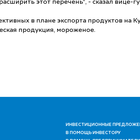
асширить этот перечень", - сказал вице-г
ективных в плане экспорта продуктов на К
еская продукция, мороженое.
ИНВЕСТИЦИОННЫЕ ПРЕДЛОЖЕ
В ПОМОЩЬ ИНВЕСТОРУ