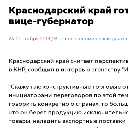
Краснодарский край гот
вице-губернатор
24 Сентября 2019 /
Внешнеэкономическая деятел
Краснодарский край считает перспекти
в КНР, сообщил в интервью агентству 
"Скажу так: конструктивные торговые о
инициаторами переговоров по этой тем
говорить конкретно о странах, то больш
что он берет продукцию исключительно 
товары, наладить экспортные поставки 